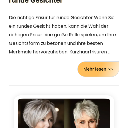
runde Gesichter
Die richtige Frisur für runde Gesichter Wenn Sie
ein rundes Gesicht haben, kann die Wahl der
richtigen Frisur eine große Rolle spielen, um Ihre
Gesichtsform zu betonen und Ihre besten
Merkmale hervorzuheben. Kurzhaarfrisuren …
Mehr lesen >>