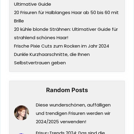
Ultimative Guide
20 Frisuren für Halblanges Haar ab 50 bis 60 mit
Brille
20 kühle blonde Strähnen: Ultimativer Guide für
strahlend schönes Haar!
Frische Pixie Cuts zum Rocken im Jahr 2024
Dunkle Kurzhaarschnitte, die Ihnen
Selbstvertrauen geben
Random Posts
Diese wunderschönen, auffälligen
und trendigen Frisuren werden wir
2024/2025 verwenden!
Frisur-Trends 2024: Das sind die