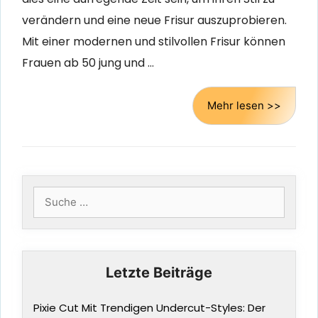
verändern und eine neue Frisur auszuprobieren.
Mit einer modernen und stilvollen Frisur können
Frauen ab 50 jung und …
Mehr lesen >>
Suche
nach:
Letzte Beiträge
Pixie Cut Mit Trendigen Undercut-Styles: Der