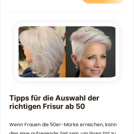
Tipps für die Auswahl der
richtigen Frisur ab 50
Wenn Frauen die 50er-Marke erreichen, kann
dies eine aufregende Zeit sein, um ihren Stil zu