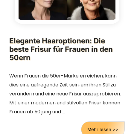
Elegante Haaroptionen: Die
beste Frisur für Frauen in den
50ern
Wenn Frauen die 50er-Marke erreichen, kann
dies eine aufregende Zeit sein, um ihren Stil zu
verändern und eine neue Frisur auszuprobieren.
Mit einer modernen und stilvollen Frisur können
Frauen ab 50 jung und …
Mehr lesen >>