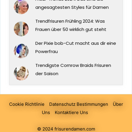
angesagtesten Styles für Damen
Trendfrisuren Frühling 2024: Was
Frauen über 50 wirklich gut steht
Der Pixie bob-Cut macht aus dir eine
Powerfrau
Trendigste Cornrow Braids Frisuren
der Saison
Cookie Richtlinie
Datenschutz Bestimmungen
Über
Uns
Kontaktiere Uns
© 2024 frisurendamen.com