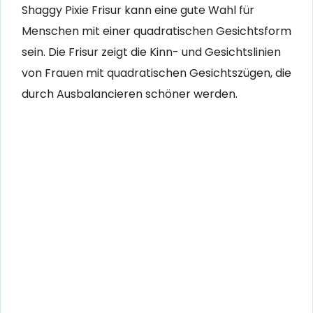
Shaggy Pixie Frisur kann eine gute Wahl für
Menschen mit einer quadratischen Gesichtsform
sein. Die Frisur zeigt die Kinn- und Gesichtslinien
von Frauen mit quadratischen Gesichtszügen, die
durch Ausbalancieren schöner werden.