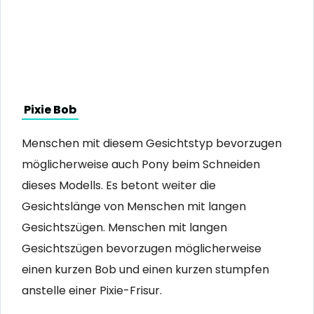
Pixie Bob
Menschen mit diesem Gesichtstyp bevorzugen
möglicherweise auch Pony beim Schneiden
dieses Modells. Es betont weiter die
Gesichtslänge von Menschen mit langen
Gesichtszügen. Menschen mit langen
Gesichtszügen bevorzugen möglicherweise
einen kurzen Bob und einen kurzen stumpfen
anstelle einer Pixie-Frisur.