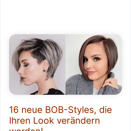
16 neue BOB-Styles, die
Ihren Look verändern