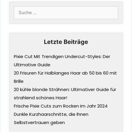
Suche
nach:
Letzte Beiträge
Pixie Cut Mit Trendigen Undercut-Styles: Der
Ultimative Guide
20 Frisuren für Halblanges Haar ab 50 bis 60 mit
Brille
20 kühle blonde Strähnen: Ultimativer Guide für
strahlend schönes Haar!
Frische Pixie Cuts zum Rocken im Jahr 2024
Dunkle Kurzhaarschnitte, die Ihnen
Selbstvertrauen geben