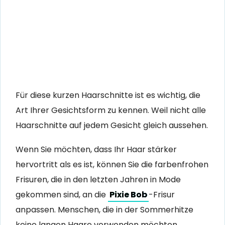
Für diese kurzen Haarschnitte ist es wichtig, die
Art Ihrer Gesichtsform zu kennen. Weil nicht alle
Haarschnitte auf jedem Gesicht gleich aussehen.
Wenn Sie möchten, dass Ihr Haar stärker
hervortritt als es ist, können Sie die farbenfrohen
Frisuren, die in den letzten Jahren in Mode
gekommen sind, an die
Pixie Bob
-Frisur
anpassen. Menschen, die in der Sommerhitze
keine langen Haare verwenden möchten,