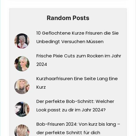
Random Posts
10 Geflochtene Kurze Frisuren die Sie
Unbedingt Versuchen Müssen
Frische Pixie Cuts zum Rocken im Jahr
2024
Kurzhaarfrisuren Eine Seite Lang Eine
Kurz
Der perfekte Bob-Schnitt: Welcher
Look passt zu dir im Jahr 2024?
Bob-Frisuren 2024: Von kurz bis lang –
der perfekte Schnitt für dich