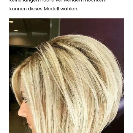
können dieses Modell wählen.