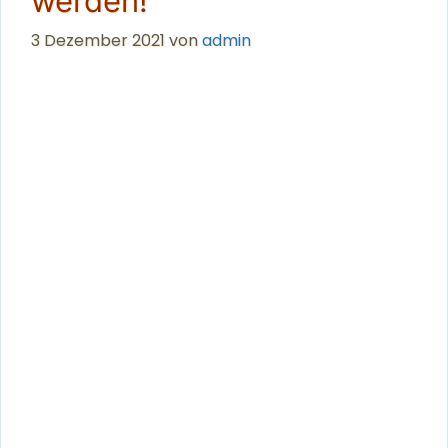
werden!
3 Dezember 2021
von
admin