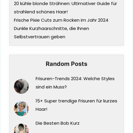
20 kühle blonde Strähnen: Ultimativer Guide für
strahlend schönes Haar!
Frische Pixie Cuts zum Rocken im Jahr 2024
Dunkle Kurzhaarschnitte, die Ihnen
Selbstvertrauen geben
Random Posts
Frisuren-Trends 2024: Welche Styles
sind ein Muss?
15+ Super trendige Frisuren für kurzes
Haar!
Die Besten Bob Kurz