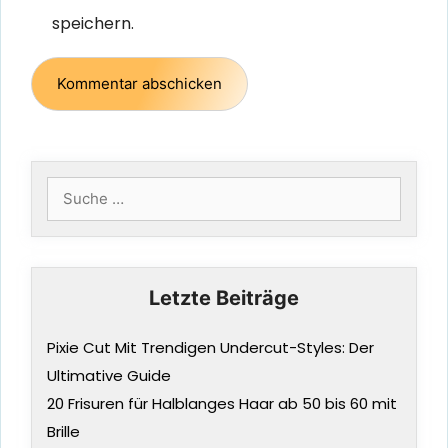
speichern.
Suche
nach:
Letzte Beiträge
Pixie Cut Mit Trendigen Undercut-Styles: Der
Ultimative Guide
20 Frisuren für Halblanges Haar ab 50 bis 60 mit
Brille