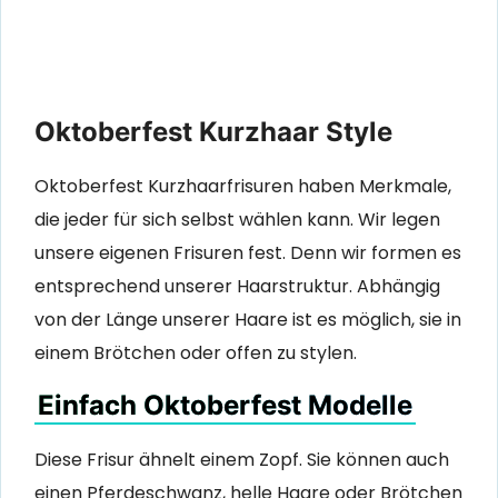
Oktoberfest Kurzhaar Style
Oktoberfest Kurzhaarfrisuren haben Merkmale,
die jeder für sich selbst wählen kann.
Wir legen
unsere eigenen Frisuren fest. Denn wir formen es
entsprechend unserer Haarstruktur. Abhängig
von der Länge unserer Haare ist es möglich, sie in
einem Brötchen oder offen zu stylen.
Einfach Oktoberfest Modelle
Diese Frisur ähnelt einem Zopf. Sie können auch
einen Pferdeschwanz, helle Haare oder Brötchen