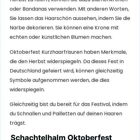
oder Bandanas verwenden. Mit anderen Worten,
Sie lassen das Haarschön aussehen, indem Sie die
Narbe dekorieren. Sie können eine Krone mit
echten oder künstlichen Blumen machen.
Oktoberfest Kurzhaarfrisuren haben Merkmale,
die den Herbst widerspiegeln. Da dieses Fest in
Deutschland gefeiert wird, können gleichzeitig
Symbole aufgenommen werden, die dies
widerspiegeln.
Gleichzeitig bist du bereit für das Festival, indem
du Schnallen und Pailletten auf deinen Haaren
trägst.
Schachtelhalm Oktoberfest