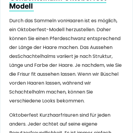
Modell
Durch das Sammeln vonHaaren ist es möglich,
ein Oktoberfest-Modell herzustellen. Daher
können Sie einen Pferdeschwanz entsprechend
der Länge der Haare machen. Das Aussehen
desSchachtelhalms variiert je nach Struktur,
Länge und Farbe der Haare. Je nachdem, wie Sie
die Frisur fit aussehen lassen. Wenn wir Büschel
vorden Haaren lassen, während wir
Schachtelhalm machen, können Sie
verschiedene Looks bekommen.
Oktoberfest Kurzhaarfrisuren sind für jeden
anders. Jeder achtet auf seine eigene
Benutzerfreundlichkeit. Es ist immer einfach,