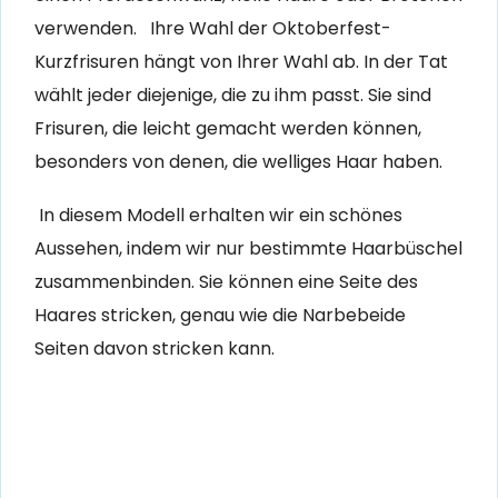
verwenden.
Ihre Wahl der Oktoberfest-
Kurzfrisuren hängt von Ihrer Wahl ab. In der Tat
wählt jeder diejenige, die zu ihm passt. Sie sind
Frisuren, die leicht gemacht werden können,
besonders von denen, die welliges Haar haben.
In diesem Modell erhalten wir ein schönes
Aussehen, indem wir nur bestimmte Haarbüschel
zusammenbinden. Sie können eine Seite des
Haares stricken, genau wie die Narbebeide
Seiten davon stricken kann.