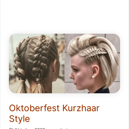
Oktoberfest Kurzhaar
Style