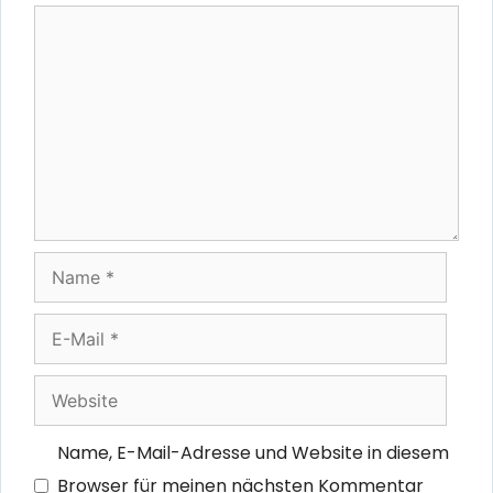
Kommentar
Name
E-
Mail
Website
Name, E-Mail-Adresse und Website in diesem
Browser für meinen nächsten Kommentar