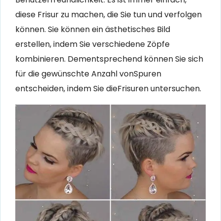
diese Frisur zu machen, die Sie tun und verfolgen
können. Sie können ein ästhetisches Bild
erstellen, indem Sie verschiedene Zöpfe
kombinieren. Dementsprechend können Sie sich
für die gewünschte Anzahl vonSpuren
entscheiden, indem Sie dieFrisuren untersuchen.