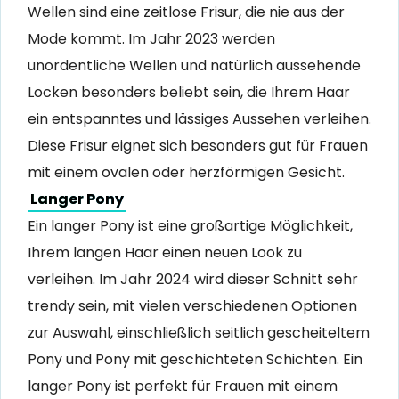
Wellen sind eine zeitlose Frisur, die nie aus der
Mode kommt. Im Jahr 2023 werden
unordentliche Wellen und natürlich aussehende
Locken besonders beliebt sein, die Ihrem Haar
ein entspanntes und lässiges Aussehen verleihen.
Diese Frisur eignet sich besonders gut für Frauen
mit einem ovalen oder herzförmigen Gesicht.
Langer Pony
Ein langer Pony ist eine großartige Möglichkeit,
Ihrem langen Haar einen neuen Look zu
verleihen. Im Jahr 2024 wird dieser Schnitt sehr
trendy sein, mit vielen verschiedenen Optionen
zur Auswahl, einschließlich seitlich gescheiteltem
Pony und Pony mit geschichteten Schichten. Ein
langer Pony ist perfekt für Frauen mit einem