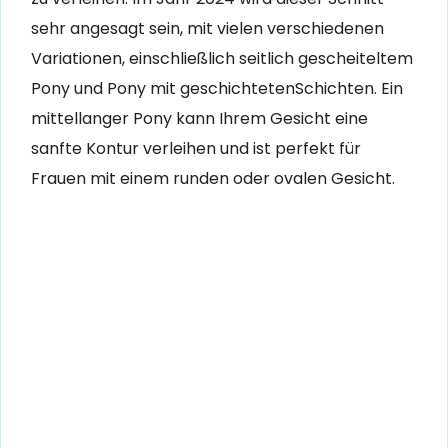
sehr angesagt sein, mit vielen verschiedenen
Variationen, einschließlich seitlich gescheiteltem
Pony und Pony mit geschichtetenSchichten. Ein
mittellanger Pony kann Ihrem Gesicht eine
sanfte Kontur verleihen und ist perfekt für
Frauen mit einem runden oder ovalen Gesicht.