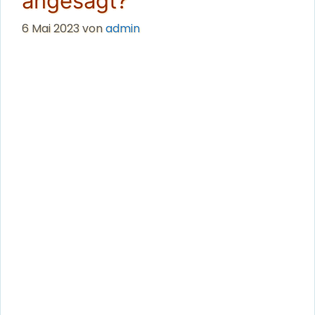
angesagt?
6 Mai 2023
von
admin