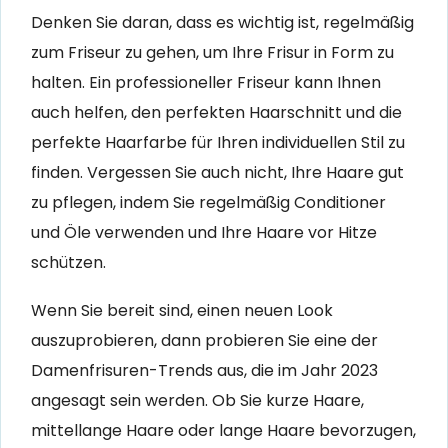
Denken Sie daran, dass es wichtig ist, regelmäßig
zum Friseur zu gehen, um Ihre Frisur in Form zu
halten. Ein professioneller Friseur kann Ihnen
auch helfen, den perfekten Haarschnitt und die
perfekte Haarfarbe für Ihren individuellen Stil zu
finden. Vergessen Sie auch nicht, Ihre Haare gut
zu pflegen, indem Sie regelmäßig Conditioner
und Öle verwenden und Ihre Haare vor Hitze
schützen.
Wenn Sie bereit sind, einen neuen Look
auszuprobieren, dann probieren Sie eine der
Damenfrisuren-Trends aus, die im Jahr 2023
angesagt sein werden. Ob Sie kurze Haare,
mittellange Haare oder lange Haare bevorzugen,