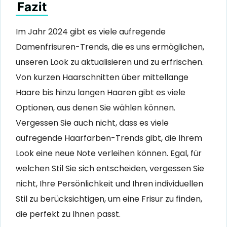
Fazit
Im Jahr 2024 gibt es viele aufregende
Damenfrisuren-Trends, die es uns ermöglichen,
unseren Look zu aktualisieren und zu erfrischen.
Von kurzen Haarschnitten über mittellange
Haare bis hinzu langen Haaren gibt es viele
Optionen, aus denen Sie wählen können.
Vergessen Sie auch nicht, dass es viele
aufregende Haarfarben-Trends gibt, die Ihrem
Look eine neue Note verleihen können. Egal, für
welchen Stil Sie sich entscheiden, vergessen Sie
nicht, Ihre Persönlichkeit und Ihren individuellen
Stil zu berücksichtigen, um eine Frisur zu finden,
die perfekt zu Ihnen passt.