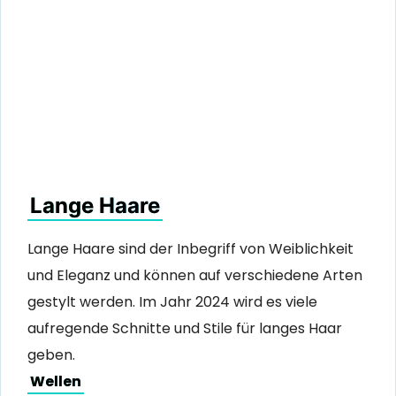
Lange Haare
Lange Haare sind der Inbegriff von Weiblichkeit
und Eleganz und können auf verschiedene Arten
gestylt werden. Im Jahr 2024 wird es viele
aufregende Schnitte und Stile für langes Haar
geben.
Wellen