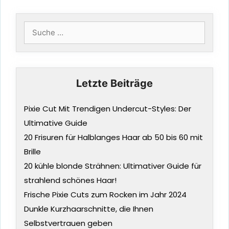
Suche
nach:
Letzte Beiträge
Pixie Cut Mit Trendigen Undercut-Styles: Der
Ultimative Guide
20 Frisuren für Halblanges Haar ab 50 bis 60 mit
Brille
20 kühle blonde Strähnen: Ultimativer Guide für
strahlend schönes Haar!
Frische Pixie Cuts zum Rocken im Jahr 2024
Dunkle Kurzhaarschnitte, die Ihnen
Selbstvertrauen geben