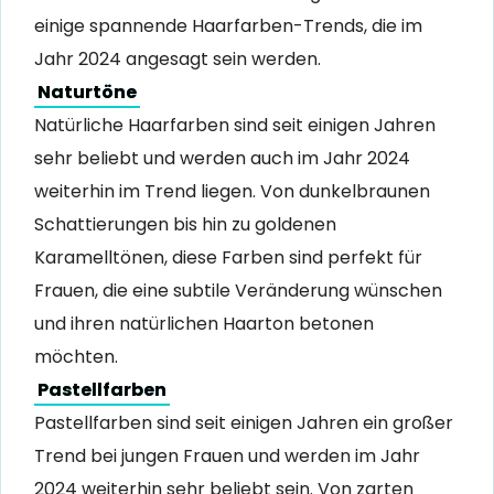
einige spannende Haarfarben-Trends, die im
Jahr 2024 angesagt sein werden.
Naturtöne
Natürliche Haarfarben sind seit einigen Jahren
sehr beliebt und werden auch im Jahr 2024
weiterhin im Trend liegen. Von dunkelbraunen
Schattierungen bis hin zu goldenen
Karamelltönen, diese Farben sind perfekt für
Frauen, die eine subtile Veränderung wünschen
und ihren natürlichen Haarton betonen
möchten.
Pastellfarben
Pastellfarben sind seit einigen Jahren ein großer
Trend bei jungen Frauen und werden im Jahr
2024 weiterhin sehr beliebt sein. Von zarten