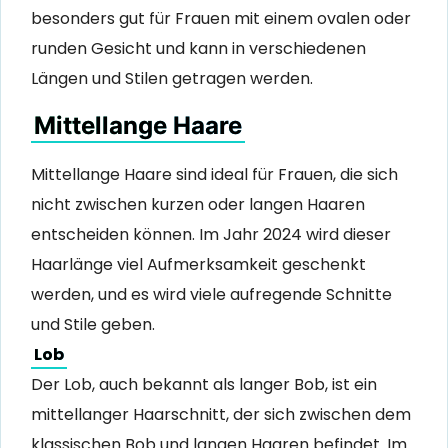
besonders gut für Frauen mit einem ovalen oder
runden Gesicht und kann in verschiedenen
Längen und Stilen getragen werden.
Mittellange Haare
Mittellange Haare sind ideal für Frauen, die sich
nicht zwischen kurzen oder langen Haaren
entscheiden können. Im Jahr 2024 wird dieser
Haarlänge viel Aufmerksamkeit geschenkt
werden, und es wird viele aufregende Schnitte
und Stile geben.
Lob
Der Lob, auch bekannt als langer Bob, ist ein
mittellanger Haarschnitt, der sich zwischen dem
klassischen Bob und langen Haaren befindet. Im