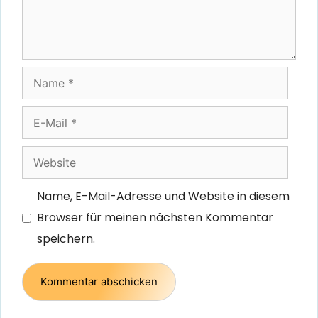
Name
E-
Mail
Website
Name, E-Mail-Adresse und Website in diesem
Browser für meinen nächsten Kommentar
speichern.