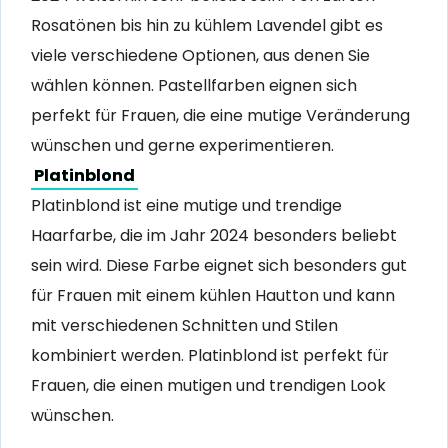
Rosatönen bis hin zu kühlem Lavendel gibt es
viele verschiedene Optionen, aus denen Sie
wählen können. Pastellfarben eignen sich
perfekt für Frauen, die eine mutige Veränderung
wünschen und gerne experimentieren.
Platinblond
Platinblond ist eine mutige und trendige
Haarfarbe, die im Jahr 2024 besonders beliebt
sein wird. Diese Farbe eignet sich besonders gut
für Frauen mit einem kühlen Hautton und kann
mit verschiedenen Schnitten und Stilen
kombiniert werden. Platinblond ist perfekt für
Frauen, die einen mutigen und trendigen Look
wünschen.