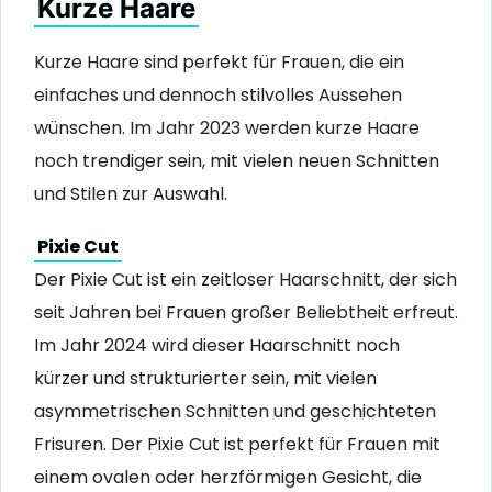
Kurze Haare
Kurze Haare sind perfekt für Frauen, die ein
einfaches und dennoch stilvolles Aussehen
wünschen. Im Jahr 2023 werden kurze Haare
noch trendiger sein, mit vielen neuen Schnitten
und Stilen zur Auswahl.
Pixie Cut
Der Pixie Cut ist ein zeitloser Haarschnitt, der sich
seit Jahren bei Frauen großer Beliebtheit erfreut.
Im Jahr 2024 wird dieser Haarschnitt noch
kürzer und strukturierter sein, mit vielen
asymmetrischen Schnitten und geschichteten
Frisuren. Der Pixie Cut ist perfekt für Frauen mit
einem ovalen oder herzförmigen Gesicht, die