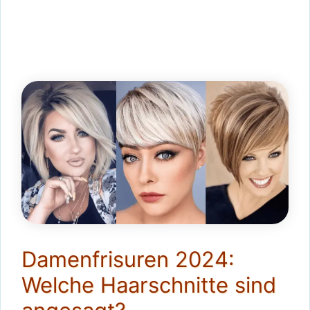
Damenfrisuren 2024:
Welche Haarschnitte sind