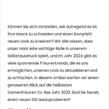
Können Sie sich vorstellen, wie aufregend es ist,
Ihre Haare zu schneiden und einen komplett
neuen Look zu kreieren? Wir alle wissen, dass
unser Haar eine wichtige Rolle in unserem
Selbstausdruck spielt, und im Jahr 2024 gibt es
viele spannende Frisurentrends, die es uns
ermöglichen, unseren Look zu aktualisieren und
zu erfrischen. In diesem Artikel werfen wir einen
genaueren Blick auf die heißesten
Damenfrisuren für das Jahr 2023. Sind Sie bereit,
einen neuen Stil auszuprobieren?