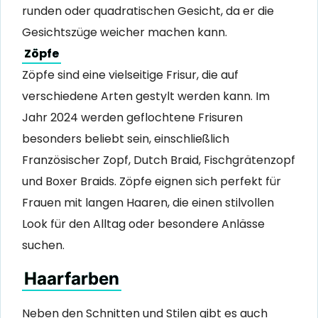
runden oder quadratischen Gesicht, da er die
Gesichtszüge weicher machen kann.
Zöpfe
Zöpfe sind eine vielseitige Frisur, die auf
verschiedene Arten gestylt werden kann. Im
Jahr 2024 werden geflochtene Frisuren
besonders beliebt sein, einschließlich
Französischer Zopf, Dutch Braid, Fischgrätenzopf
und Boxer Braids. Zöpfe eignen sich perfekt für
Frauen mit langen Haaren, die einen stilvollen
Look für den Alltag oder besondere Anlässe
suchen.
Haarfarben
Neben den Schnitten und Stilen gibt es auch