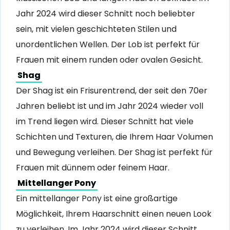
Jahr 2024 wird dieser Schnitt noch beliebter
sein, mit vielen geschichteten Stilen und
unordentlichen Wellen. Der Lob ist perfekt für
Frauen mit einem runden oder ovalen Gesicht.
Shag
Der Shag ist ein Frisurentrend, der seit den 70er
Jahren beliebt ist und im Jahr 2024 wieder voll
im Trend liegen wird. Dieser Schnitt hat viele
Schichten und Texturen, die Ihrem Haar Volumen
und Bewegung verleihen. Der Shag ist perfekt für
Frauen mit dünnem oder feinem Haar.
Mittellanger Pony
Ein mittellanger Pony ist eine großartige
Möglichkeit, Ihrem Haarschnitt einen neuen Look
zu verleihen. Im Jahr 2024 wird dieser Schnitt