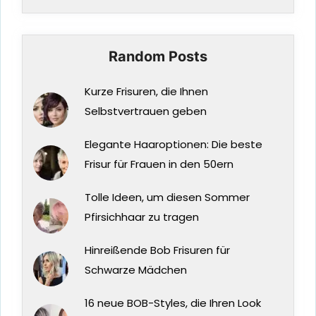
Random Posts
Kurze Frisuren, die Ihnen
Selbstvertrauen geben
Elegante Haaroptionen: Die beste
Frisur für Frauen in den 50ern
Tolle Ideen, um diesen Sommer
Pfirsichhaar zu tragen
Hinreißende Bob Frisuren für
Schwarze Mädchen
16 neue BOB-Styles, die Ihren Look