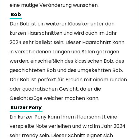
eine mutige Veränderung wünschen.
Bob
Der Bob ist ein weiterer Klassiker unter den
kurzen Haarschnitten und wird auch im Jahr
2024 sehr beliebt sein. Dieser Haarschnitt kann
in verschiedenen Längen und Stilen getragen
werden, einschließlich des klassischen Bob, des
geschichteten Bob und des umgekehrten Bob.
Der Bob ist perfekt für Frauen mit einem runden
oder quadratischen Gesicht, da er die
Gesichtszüge weicher machen kann.
Kurzer Pony
Ein kurzer Pony kann Ihrem Haarschnitt eine
verspielte Note verleihen und wird im Jahr 2024
sehr trendy sein. Dieser Schnitt eignet sich