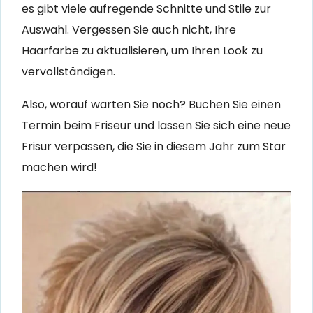
es gibt viele aufregende Schnitte und Stile zur
Auswahl. Vergessen Sie auch nicht, Ihre
Haarfarbe zu aktualisieren, um Ihren Look zu
vervollständigen.
Also, worauf warten Sie noch? Buchen Sie einen
Termin beim Friseur und lassen Sie sich eine neue
Frisur verpassen, die Sie in diesem Jahr zum Star
machen wird!