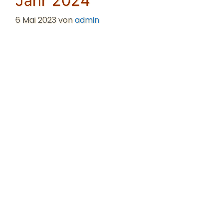
Jahr 2024
6 Mai 2023
von
admin