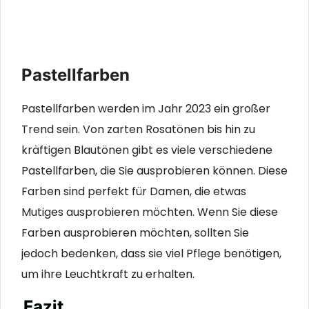
Pastellfarben
Pastellfarben werden im Jahr 2023 ein großer
Trend sein. Von zarten Rosatönen bis hin zu
kräftigen Blautönen gibt es viele verschiedene
Pastellfarben, die Sie ausprobieren können. Diese
Farben sind perfekt für Damen, die etwas
Mutiges ausprobieren möchten. Wenn Sie diese
Farben ausprobieren möchten, sollten Sie
jedoch bedenken, dass sie viel Pflege benötigen,
um ihre Leuchtkraft zu erhalten.
Fazit