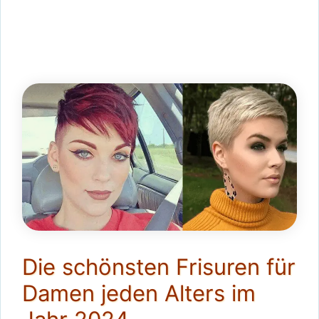
Die schönsten Frisuren für
Damen jeden Alters im