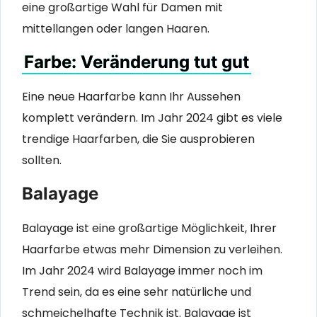
eine großartige Wahl für Damen mit
mittellangen oder langen Haaren.
Farbe: Veränderung tut gut
Eine neue Haarfarbe kann Ihr Aussehen
komplett verändern. Im Jahr 2024 gibt es viele
trendige Haarfarben, die Sie ausprobieren
sollten.
Balayage
Balayage ist eine großartige Möglichkeit, Ihrer
Haarfarbe etwas mehr Dimension zu verleihen.
Im Jahr 2024 wird Balayage immer noch im
Trend sein, da es eine sehr natürliche und
schmeichelhafte Technik ist. Balayage ist