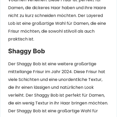
Damen, die dickeres Haar haben und ihre Haare
nicht zu kurz schneiden möchten. Der Layered
Lob ist eine großartige Wahl für Damen, die eine
Frisur möchten, die sowohl stilvoll als auch
praktisch ist.
Shaggy Bob
Der Shaggy Bob ist eine weitere großartige
mittellange Frisur im Jahr 2024. Diese Frisur hat
viele Schichten und eine unordentliche Textur,
die ihr einen lässigen und natürlichen Look
verleiht. Der Shaggy Bob ist perfekt für Damen,
die ein wenig Textur in ihr Haar bringen möchten.
Der Shaggy Bob ist eine großartige Wahl für