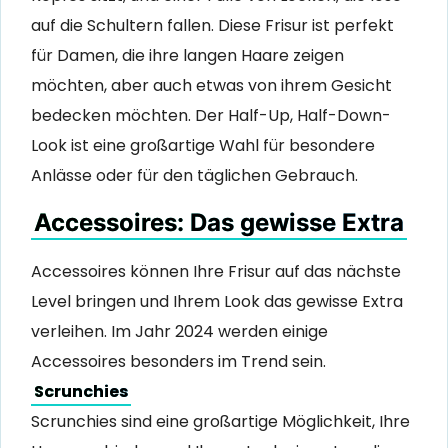
auf die Schultern fallen. Diese Frisur ist perfekt
für Damen, die ihre langen Haare zeigen
möchten, aber auch etwas von ihrem Gesicht
bedecken möchten. Der Half-Up, Half-Down-
Look ist eine großartige Wahl für besondere
Anlässe oder für den täglichen Gebrauch.
Accessoires: Das gewisse Extra
Accessoires können Ihre Frisur auf das nächste
Level bringen und Ihrem Look das gewisse Extra
verleihen. Im Jahr 2024 werden einige
Accessoires besonders im Trend sein.
Scrunchies
Scrunchies sind eine großartige Möglichkeit, Ihre