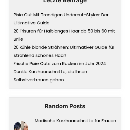
Letzte Beiträge
Pixie Cut Mit Trendigen Undercut-Styles: Der
Ultimative Guide
20 Frisuren für Halblanges Haar ab 50 bis 60 mit
Brille
20 kühle blonde Strähnen: Ultimativer Guide für
strahlend schönes Haar!
Frische Pixie Cuts zum Rocken im Jahr 2024
Dunkle Kurzhaarschnitte, die Ihnen
Selbstvertrauen geben
Random Posts
Modische Kurzhaarschnitte für Frauen