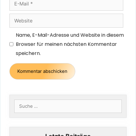
E-
Mail
Website
Name, E-Mail-Adresse und Website in diesem
Browser für meinen nächsten Kommentar
speichern.
Suche
nach: