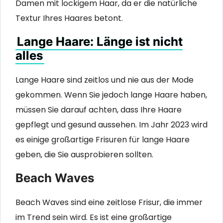
Damen mit lockigem Haar, da er die natürliche
Textur Ihres Haares betont.
Lange Haare: Länge ist nicht
alles
Lange Haare sind zeitlos und nie aus der Mode
gekommen. Wenn Sie jedoch lange Haare haben,
müssen Sie darauf achten, dass Ihre Haare
gepflegt und gesund aussehen. Im Jahr 2023 wird
es einige großartige Frisuren für lange Haare
geben, die Sie ausprobieren sollten.
Beach Waves
Beach Waves sind eine zeitlose Frisur, die immer
im Trend sein wird. Es ist eine großartige