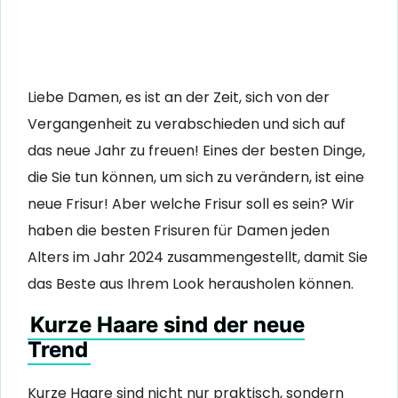
Liebe Damen, es ist an der Zeit, sich von der
Vergangenheit zu verabschieden und sich auf
das neue Jahr zu freuen! Eines der besten Dinge,
die Sie tun können, um sich zu verändern, ist eine
neue Frisur! Aber welche Frisur soll es sein? Wir
haben die besten Frisuren für Damen jeden
Alters im Jahr 2024 zusammengestellt, damit Sie
das Beste aus Ihrem Look herausholen können.
Kurze Haare sind der neue
Trend
Kurze Haare sind nicht nur praktisch, sondern