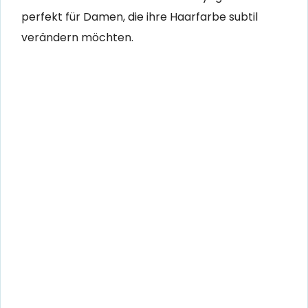
perfekt für Damen, die ihre Haarfarbe subtil
verändern möchten.