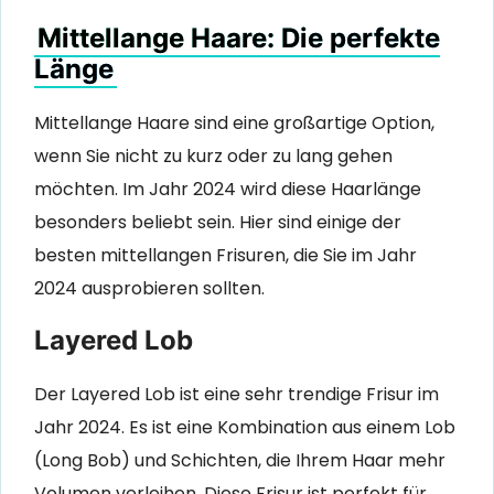
Mittellange Haare: Die perfekte
Länge
Mittellange Haare sind eine großartige Option,
wenn Sie nicht zu kurz oder zu lang gehen
möchten. Im Jahr 2024 wird diese Haarlänge
besonders beliebt sein. Hier sind einige der
besten mittellangen Frisuren, die Sie im Jahr
2024 ausprobieren sollten.
Layered Lob
Der Layered Lob ist eine sehr trendige Frisur im
Jahr 2024. Es ist eine Kombination aus einem Lob
(Long Bob) und Schichten, die Ihrem Haar mehr
Volumen verleihen. Diese Frisur ist perfekt für