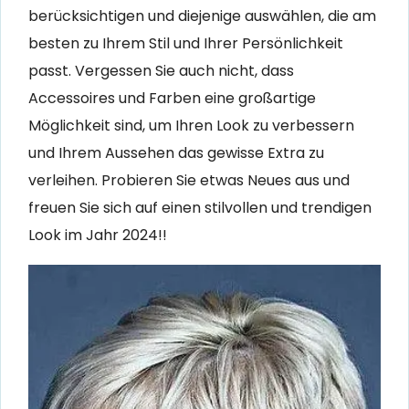
berücksichtigen und diejenige auswählen, die am
besten zu Ihrem Stil und Ihrer Persönlichkeit
passt. Vergessen Sie auch nicht, dass
Accessoires und Farben eine großartige
Möglichkeit sind, um Ihren Look zu verbessern
und Ihrem Aussehen das gewisse Extra zu
verleihen. Probieren Sie etwas Neues aus und
freuen Sie sich auf einen stilvollen und trendigen
Look im Jahr 2024!!