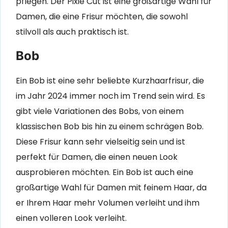
pflegen. Der Pixie Cut ist eine großartige Wahl für
Damen, die eine Frisur möchten, die sowohl
stilvoll als auch praktisch ist.
Bob
Ein Bob ist eine sehr beliebte Kurzhaarfrisur, die
im Jahr 2024 immer noch im Trend sein wird. Es
gibt viele Variationen des Bobs, von einem
klassischen Bob bis hin zu einem schrägen Bob.
Diese Frisur kann sehr vielseitig sein und ist
perfekt für Damen, die einen neuen Look
ausprobieren möchten. Ein Bob ist auch eine
großartige Wahl für Damen mit feinem Haar, da
er Ihrem Haar mehr Volumen verleiht und ihm
einen volleren Look verleiht.