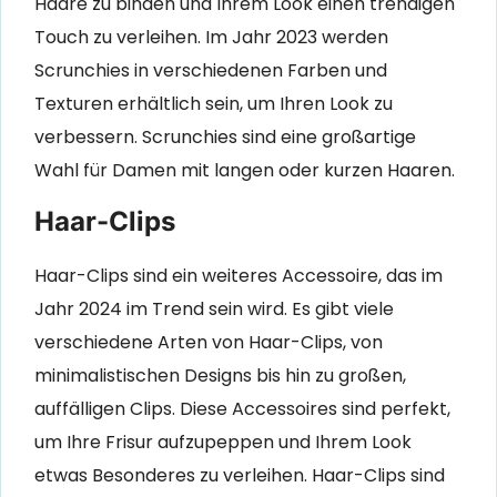
Haare zu binden und Ihrem Look einen trendigen
Touch zu verleihen. Im Jahr 2023 werden
Scrunchies in verschiedenen Farben und
Texturen erhältlich sein, um Ihren Look zu
verbessern. Scrunchies sind eine großartige
Wahl für Damen mit langen oder kurzen Haaren.
Haar-Clips
Haar-Clips sind ein weiteres Accessoire, das im
Jahr 2024 im Trend sein wird. Es gibt viele
verschiedene Arten von Haar-Clips, von
minimalistischen Designs bis hin zu großen,
auffälligen Clips. Diese Accessoires sind perfekt,
um Ihre Frisur aufzupeppen und Ihrem Look
etwas Besonderes zu verleihen. Haar-Clips sind