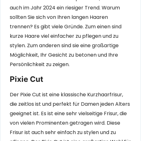
auch im Jahr 2024 ein riesiger Trend. Warum
sollten Sie sich von Ihren langen Haaren
trennen? Es gibt viele Gründe. Zum einen sind
kurze Haare viel einfacher zu pflegen und zu
stylen. Zum anderen sind sie eine großartige
Möglichkeit, Ihr Gesicht zu betonen und Ihre
Persönlichkeit zu zeigen.
Pixie Cut
Der Pixie Cut ist eine klassische Kurzhaarfrisur,
die zeitlos ist und perfekt für Damen jeden Alters
geeignet ist. Es ist eine sehr vielseitige Frisur, die
von vielen Prominenten getragen wird. Diese
Frisur ist auch sehr einfach zu stylen und zu