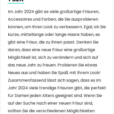
Im Jahr 2024 gibt es viele großartige Frisuren,
Accessoires und Farben, die Sie ausprobieren
können, um Ihren Look zu verbessern. Egal, ob Sie
kurze, mittellange oder lange Haare haben, es
gibt eine Frisur, die zu Ihnen passt. Denken Sie
daran, dass eine neue Frisur eine großartige
Möglichkeit ist, sich zu verändern und sich auf
das neue Jahr zu freuen. Probieren Sie etwas
Neues aus und haben Sie Spaß mit Ihrem Look!
Zusammenfassend lässt sich sagen, dass es im
Jahr 2024 viele trendige Frisuren gibt, die perfekt
für Damen jeden Alters geeignet sind. Wenn Sie
auf der Suche nach einer neuen Frisur sind,
sollten Sie die verschiedenen Möglichkeiten