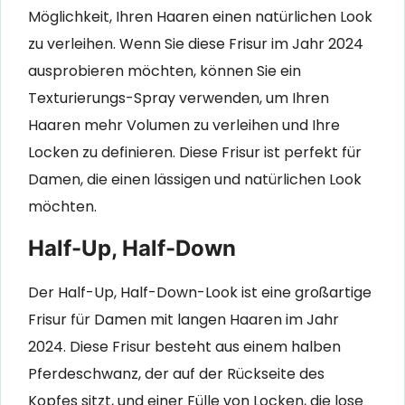
Möglichkeit, Ihren Haaren einen natürlichen Look
zu verleihen. Wenn Sie diese Frisur im Jahr 2024
ausprobieren möchten, können Sie ein
Texturierungs-Spray verwenden, um Ihren
Haaren mehr Volumen zu verleihen und Ihre
Locken zu definieren. Diese Frisur ist perfekt für
Damen, die einen lässigen und natürlichen Look
möchten.
Half-Up, Half-Down
Der Half-Up, Half-Down-Look ist eine großartige
Frisur für Damen mit langen Haaren im Jahr
2024. Diese Frisur besteht aus einem halben
Pferdeschwanz, der auf der Rückseite des
Kopfes sitzt, und einer Fülle von Locken, die lose