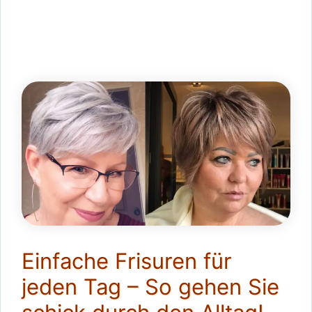
Einfache Frisuren für
jeden Tag – So gehen Sie