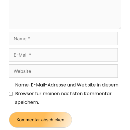
Name
E-
Mail
Website
Name, E-Mail-Adresse und Website in diesem
Browser für meinen nächsten Kommentar
speichern.