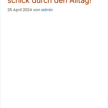
schick durch den Alltag!
25 April 2024
von
admin