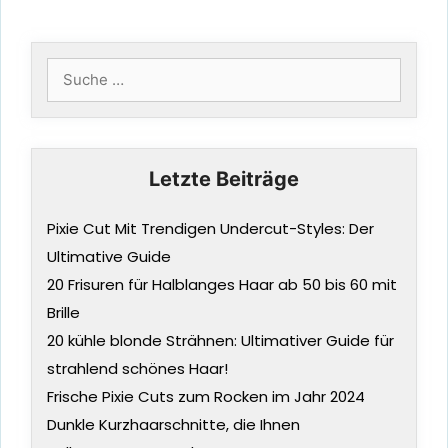
Suche
nach:
Letzte Beiträge
Pixie Cut Mit Trendigen Undercut-Styles: Der
Ultimative Guide
20 Frisuren für Halblanges Haar ab 50 bis 60 mit
Brille
20 kühle blonde Strähnen: Ultimativer Guide für
strahlend schönes Haar!
Frische Pixie Cuts zum Rocken im Jahr 2024
Dunkle Kurzhaarschnitte, die Ihnen