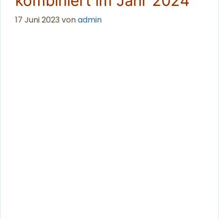
kombiniert im Jahr 2024
17 Juni 2023
von
admin