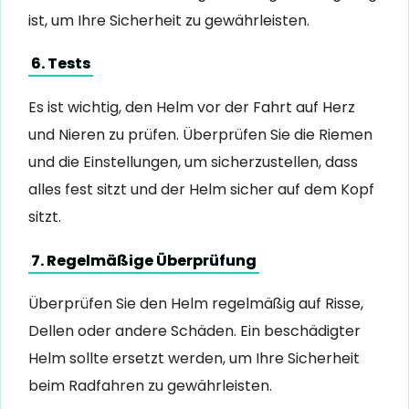
ist, um Ihre Sicherheit zu gewährleisten.
6. Tests
Es ist wichtig, den Helm vor der Fahrt auf Herz
und Nieren zu prüfen. Überprüfen Sie die Riemen
und die Einstellungen, um sicherzustellen, dass
alles fest sitzt und der Helm sicher auf dem Kopf
sitzt.
7. Regelmäßige Überprüfung
Überprüfen Sie den Helm regelmäßig auf Risse,
Dellen oder andere Schäden. Ein beschädigter
Helm sollte ersetzt werden, um Ihre Sicherheit
beim Radfahren zu gewährleisten.