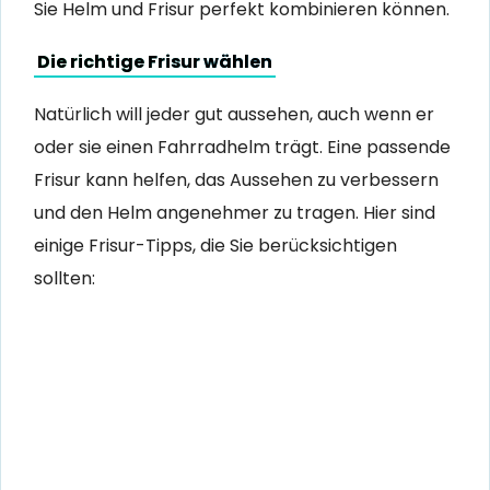
Sie Helm und Frisur perfekt kombinieren können.
Die richtige Frisur wählen
Natürlich will jeder gut aussehen, auch wenn er
oder sie einen Fahrradhelm trägt. Eine passende
Frisur kann helfen, das Aussehen zu verbessern
und den Helm angenehmer zu tragen. Hier sind
einige Frisur-Tipps, die Sie berücksichtigen
sollten: