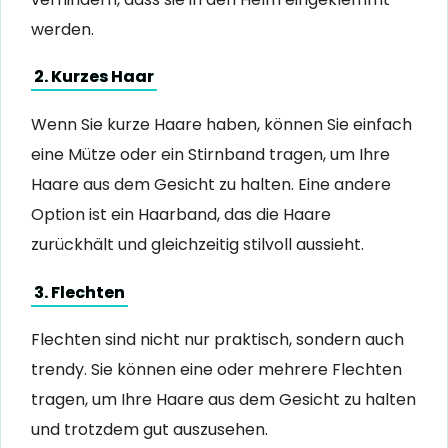
werden.
2. Kurzes Haar
Wenn Sie kurze Haare haben, können Sie einfach
eine Mütze oder ein Stirnband tragen, um Ihre
Haare aus dem Gesicht zu halten. Eine andere
Option ist ein Haarband, das die Haare
zurückhält und gleichzeitig stilvoll aussieht.
3. Flechten
Flechten sind nicht nur praktisch, sondern auch
trendy. Sie können eine oder mehrere Flechten
tragen, um Ihre Haare aus dem Gesicht zu halten
und trotzdem gut auszusehen.