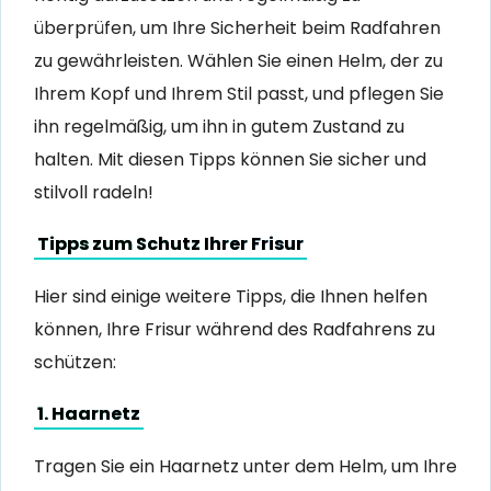
überprüfen, um Ihre Sicherheit beim Radfahren
zu gewährleisten. Wählen Sie einen Helm, der zu
Ihrem Kopf und Ihrem Stil passt, und pflegen Sie
ihn regelmäßig, um ihn in gutem Zustand zu
halten. Mit diesen Tipps können Sie sicher und
stilvoll radeln!
Tipps zum Schutz Ihrer Frisur
Hier sind einige weitere Tipps, die Ihnen helfen
können, Ihre Frisur während des Radfahrens zu
schützen:
1. Haarnetz
Tragen Sie ein Haarnetz unter dem Helm, um Ihre