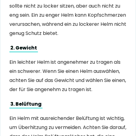
sollte nicht zu locker sitzen, aber auch nicht zu
eng sein. Ein zu enger Helm kann Kopfschmerzen
verursachen, während ein zu lockerer Helm nicht
genug Schutz bietet.
2. Gewicht
Ein leichter Helm ist angenehmer zu tragen als
ein schwerer. Wenn Sie einen Helm auswählen,
achten Sie auf das Gewicht und wählen Sie einen,
der für Sie angenehm zu tragen ist.
3. Belüftung
Ein Helm mit ausreichender Belüftung ist wichtig,
um Überhitzung zu vermeiden. Achten Sie darauf,