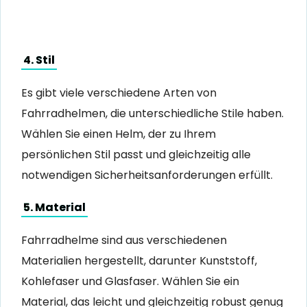
4. Stil
Es gibt viele verschiedene Arten von
Fahrradhelmen, die unterschiedliche Stile haben.
Wählen Sie einen Helm, der zu Ihrem
persönlichen Stil passt und gleichzeitig alle
notwendigen Sicherheitsanforderungen erfüllt.
5. Material
Fahrradhelme sind aus verschiedenen
Materialien hergestellt, darunter Kunststoff,
Kohlefaser und Glasfaser. Wählen Sie ein
Material, das leicht und gleichzeitig robust genug