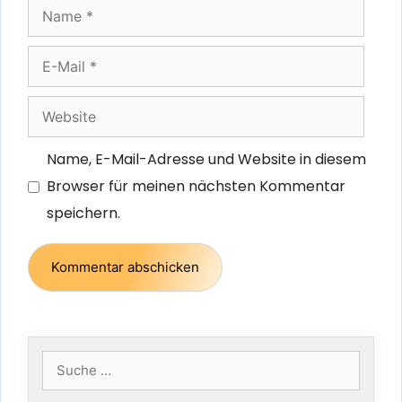
Name
E-
Mail
Website
Name, E-Mail-Adresse und Website in diesem
Browser für meinen nächsten Kommentar
speichern.
Suche
nach: