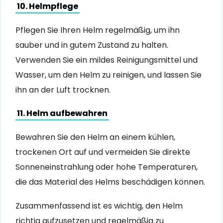
10. Helmpflege
Pflegen Sie Ihren Helm regelmäßig, um ihn
sauber und in gutem Zustand zu halten.
Verwenden Sie ein mildes Reinigungsmittel und
Wasser, um den Helm zu reinigen, und lassen Sie
ihn an der Luft trocknen.
11. Helm aufbewahren
Bewahren Sie den Helm an einem kühlen,
trockenen Ort auf und vermeiden Sie direkte
Sonneneinstrahlung oder hohe Temperaturen,
die das Material des Helms beschädigen können.
Zusammenfassend ist es wichtig, den Helm
richtig aufzusetzen und regelmäßig zu