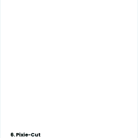
6. Pixie-Cut