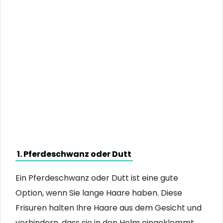
1. Pferdeschwanz oder Dutt
Ein Pferdeschwanz oder Dutt ist eine gute
Option, wenn Sie lange Haare haben. Diese
Frisuren halten Ihre Haare aus dem Gesicht und
verhindern, dass sie in den Helm eingeklemmt