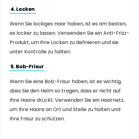
4. Locken
Wenn Sie lockiges Haar haben, ist es am besten,
es locker zu lassen. Verwenden Sie ein Anti-Frizz-
Produkt, um Ihre Locken zu definieren und sie
unter Kontrolle zu halten.
5. Bob-Frisur
Wenn Sie eine Bob-Frisur haben, ist es wichtig,
dass Sie den Helm so tragen, dass er nicht auf
Ihre Haare drückt. Verwenden Sie ein Haarnetz,
um Ihre Haare an Ort und Stelle zu halten und
Ihre Frisur zu schützen.