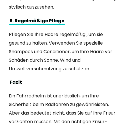
stylisch auszusehen.
5. Regelmäßige Pflege
Pflegen Sie Ihre Haare regelmäßig , um sie
gesund zu halten. Verwenden Sie spezielle
Shampoos und Conditioner, um Ihre Haare vor
Schäden durch Sonne, Wind und
Umweltverschmutzung zu schützen.
Fazit
Ein Fahrradhelm ist unerlässlich, um Ihre
Sicherheit beim Radfahren zu gewährleisten.
Aber das bedeutet nicht, dass Sie auf Ihre Frisur
verzichten müssen. Mit den richtigen Frisur-