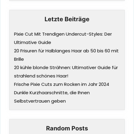
Letzte Beiträge
Pixie Cut Mit Trendigen Undercut-Styles: Der
Ultimative Guide
20 Frisuren für Halblanges Haar ab 50 bis 60 mit
Brille
20 kühle blonde Strähnen: Ultimativer Guide für
strahlend schönes Haar!
Frische Pixie Cuts zum Rocken im Jahr 2024
Dunkle Kurzhaarschnitte, die Ihnen
Selbstvertrauen geben
Random Posts