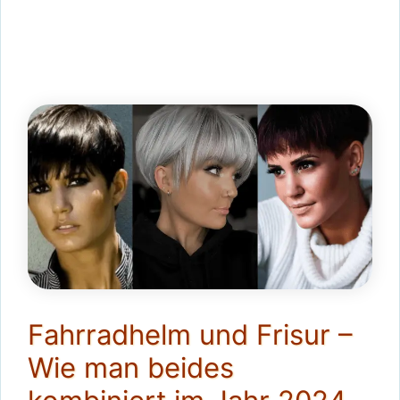
Fahrradhelm und Frisur –
Wie man beides