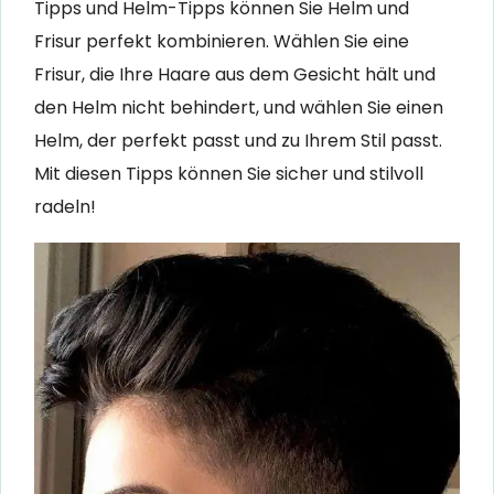
Tipps und Helm-Tipps können Sie Helm und
Frisur perfekt kombinieren. Wählen Sie eine
Frisur, die Ihre Haare aus dem Gesicht hält und
den Helm nicht behindert, und wählen Sie einen
Helm, der perfekt passt und zu Ihrem Stil passt.
Mit diesen Tipps können Sie sicher und stilvoll
radeln!