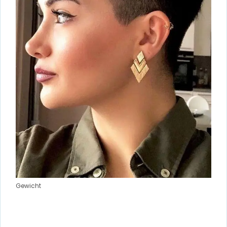
Gewicht