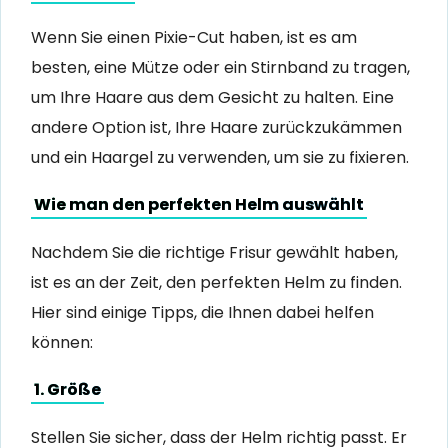
Wenn Sie einen Pixie-Cut haben, ist es am
besten, eine Mütze oder ein Stirnband zu tragen,
um Ihre Haare aus dem Gesicht zu halten. Eine
andere Option ist, Ihre Haare zurückzukämmen
und ein Haargel zu verwenden, um sie zu fixieren.
Wie man den perfekten Helm auswählt
Nachdem Sie die richtige Frisur gewählt haben,
ist es an der Zeit, den perfekten Helm zu finden.
Hier sind einige Tipps, die Ihnen dabei helfen
können:
1. Größe
Stellen Sie sicher, dass der Helm richtig passt. Er