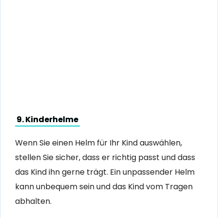
9. Kinderhelme
Wenn Sie einen Helm für Ihr Kind auswählen,
stellen Sie sicher, dass er richtig passt und dass
das Kind ihn gerne trägt. Ein unpassender Helm
kann unbequem sein und das Kind vom Tragen
abhalten.