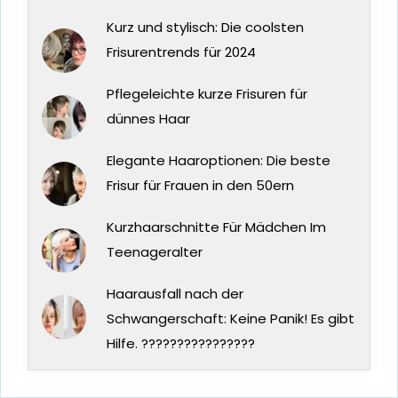
Kurz und stylisch: Die coolsten
Frisurentrends für 2024
Pflegeleichte kurze Frisuren für
dünnes Haar
Elegante Haaroptionen: Die beste
Frisur für Frauen in den 50ern
Kurzhaarschnitte Für Mädchen Im
Teenageralter
Haarausfall nach der
Schwangerschaft: Keine Panik! Es gibt
Hilfe. ????????????????