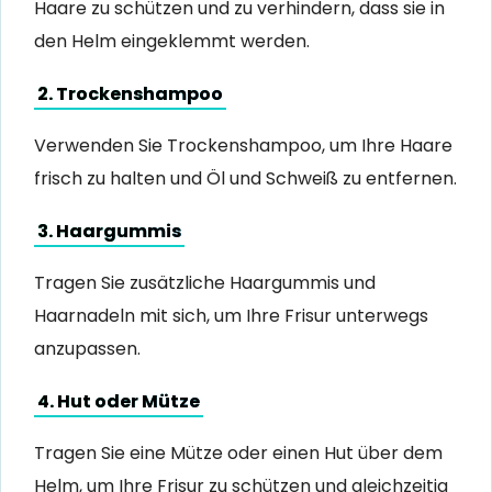
Haare zu schützen und zu verhindern, dass sie in
den Helm eingeklemmt werden.
2. Trockenshampoo
Verwenden Sie Trockenshampoo, um Ihre Haare
frisch zu halten und Öl und Schweiß zu entfernen.
3. Haargummis
Tragen Sie zusätzliche Haargummis und
Haarnadeln mit sich, um Ihre Frisur unterwegs
anzupassen.
4. Hut oder Mütze
Tragen Sie eine Mütze oder einen Hut über dem
Helm, um Ihre Frisur zu schützen und gleichzeitig