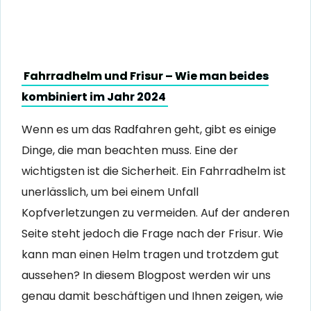
Fahrradhelm und Frisur – Wie man beides
kombiniert im Jahr 2024
Wenn es um das Radfahren geht, gibt es einige
Dinge, die man beachten muss. Eine der
wichtigsten ist die Sicherheit. Ein Fahrradhelm ist
unerlässlich, um bei einem Unfall
Kopfverletzungen zu vermeiden. Auf der anderen
Seite steht jedoch die Frage nach der Frisur. Wie
kann man einen Helm tragen und trotzdem gut
aussehen? In diesem Blogpost werden wir uns
genau damit beschäftigen und Ihnen zeigen, wie