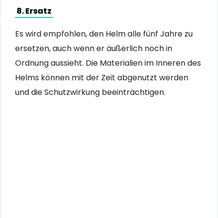
8. Ersatz
Es wird empfohlen, den Helm alle fünf Jahre zu
ersetzen, auch wenn er äußerlich noch in
Ordnung aussieht. Die Materialien im Inneren des
Helms können mit der Zeit abgenutzt werden
und die Schutzwirkung beeinträchtigen.