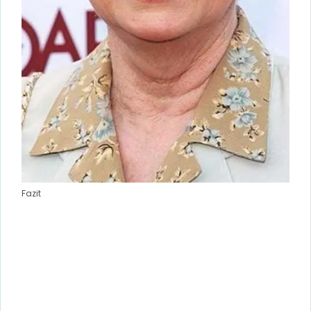
Fazit