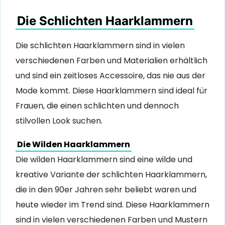
Die Schlichten Haarklammern
Die schlichten Haarklammern sind in vielen
verschiedenen Farben und Materialien erhältlich
und sind ein zeitloses Accessoire, das nie aus der
Mode kommt. Diese Haarklammern sind ideal für
Frauen, die einen schlichten und dennoch
stilvollen Look suchen.
Die Wilden Haarklammern
Die wilden Haarklammern sind eine wilde und
kreative Variante der schlichten Haarklammern,
die in den 90er Jahren sehr beliebt waren und
heute wieder im Trend sind. Diese Haarklammern
sind in vielen verschiedenen Farben und Mustern