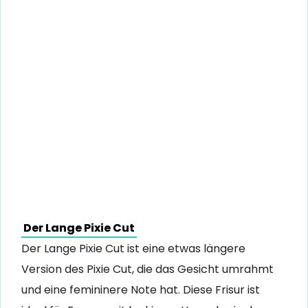
Der Lange Pixie Cut
Der Lange Pixie Cut ist eine etwas längere
Version des Pixie Cut, die das Gesicht umrahmt
und eine femininere Note hat. Diese Frisur ist