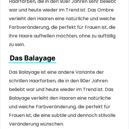
Haarfarben, die in den 90er Jahren sehr beliebt
war und heute wieder im Trend ist. Das Ombre
verleiht den Haaren eine natürliche und weiche
Farbveränderung, die perfekt für Frauen ist, die
ihre Haare aufhellen möchten, ohne zu auffällig
zu sein.
Das Balayage
Das Balayage ist eine andere Variante der
schrillen Haarfarben, die in den 90er Jahren
beliebt war und heute wieder im Trend ist. Das
Balayage verleiht den Haaren eine natürliche
und weiche Farbveränderung, die perfekt für
Frauen ist, die eine subtile und dennoch stilvolle
Veränderung wünschen.