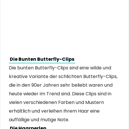
Die Bunten Butterfly-Clips
Die bunten Butterfly-Clips sind eine wilde und
kreative Variante der schlichten Butterfly-Clips,
die in den 90er Jahren sehr beliebt waren und
heute wieder im Trend sind. Diese Clips sind in
vielen verschiedenen Farben und Mustern
erhältlich und verleihen Ihrem Haar eine
auffällige und mutige Note.
Die Haarperlen