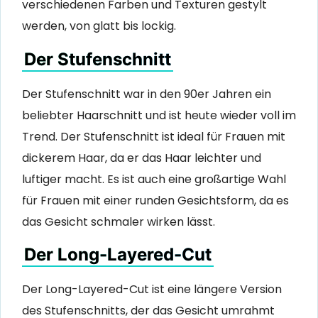
verschiedenen Farben und Texturen gestylt
werden, von glatt bis lockig.
Der Stufenschnitt
Der Stufenschnitt war in den 90er Jahren ein
beliebter Haarschnitt und ist heute wieder voll im
Trend. Der Stufenschnitt ist ideal für Frauen mit
dickerem Haar, da er das Haar leichter und
luftiger macht. Es ist auch eine großartige Wahl
für Frauen mit einer runden Gesichtsform, da es
das Gesicht schmaler wirken lässt.
Der Long-Layered-Cut
Der Long-Layered-Cut ist eine längere Version
des Stufenschnitts, der das Gesicht umrahmt