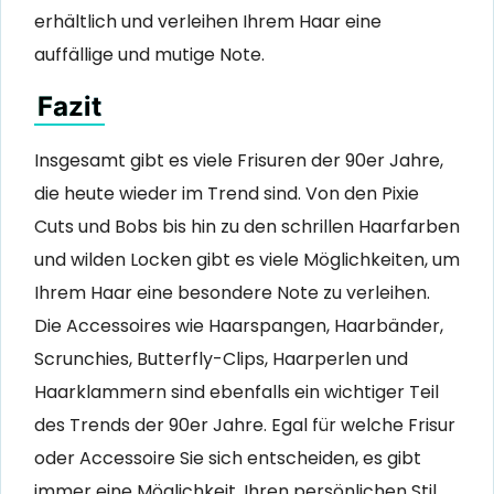
erhältlich und verleihen Ihrem Haar eine
auffällige und mutige Note.
Fazit
Insgesamt gibt es viele Frisuren der 90er Jahre,
die heute wieder im Trend sind. Von den Pixie
Cuts und Bobs bis hin zu den schrillen Haarfarben
und wilden Locken gibt es viele Möglichkeiten, um
Ihrem Haar eine besondere Note zu verleihen.
Die Accessoires wie Haarspangen, Haarbänder,
Scrunchies, Butterfly-Clips, Haarperlen und
Haarklammern sind ebenfalls ein wichtiger Teil
des Trends der 90er Jahre. Egal für welche Frisur
oder Accessoire Sie sich entscheiden, es gibt
immer eine Möglichkeit, Ihren persönlichen Stil