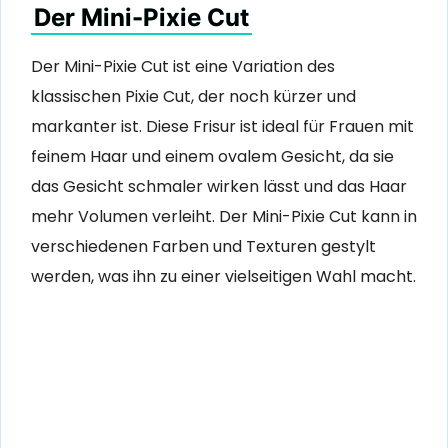
Der Mini-Pixie Cut
Der Mini-Pixie Cut ist eine Variation des
klassischen Pixie Cut, der noch kürzer und
markanter ist. Diese Frisur ist ideal für Frauen mit
feinem Haar und einem ovalem Gesicht, da sie
das Gesicht schmaler wirken lässt und das Haar
mehr Volumen verleiht. Der Mini-Pixie Cut kann in
verschiedenen Farben und Texturen gestylt
werden, was ihn zu einer vielseitigen Wahl macht.