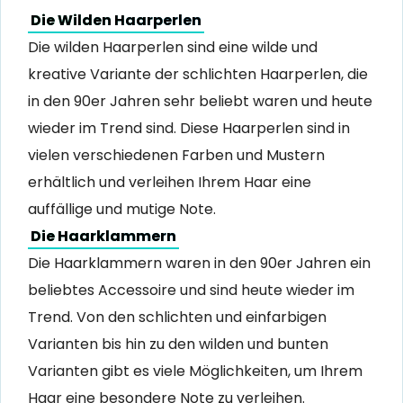
Die Wilden Haarperlen
Die wilden Haarperlen sind eine wilde und
kreative Variante der schlichten Haarperlen, die
in den 90er Jahren sehr beliebt waren und heute
wieder im Trend sind. Diese Haarperlen sind in
vielen verschiedenen Farben und Mustern
erhältlich und verleihen Ihrem Haar eine
auffällige und mutige Note.
Die Haarklammern
Die Haarklammern waren in den 90er Jahren ein
beliebtes Accessoire und sind heute wieder im
Trend. Von den schlichten und einfarbigen
Varianten bis hin zu den wilden und bunten
Varianten gibt es viele Möglichkeiten, um Ihrem
Haar eine besondere Note zu verleihen.