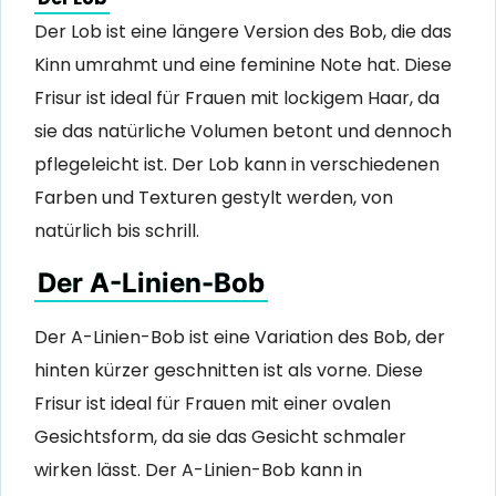
Der Lob ist eine längere Version des Bob, die das
Kinn umrahmt und eine feminine Note hat. Diese
Frisur ist ideal für Frauen mit lockigem Haar, da
sie das natürliche Volumen betont und dennoch
pflegeleicht ist. Der Lob kann in verschiedenen
Farben und Texturen gestylt werden, von
natürlich bis schrill.
Der A-Linien-Bob
Der A-Linien-Bob ist eine Variation des Bob, der
hinten kürzer geschnitten ist als vorne. Diese
Frisur ist ideal für Frauen mit einer ovalen
Gesichtsform, da sie das Gesicht schmaler
wirken lässt. Der A-Linien-Bob kann in