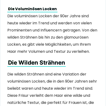
Die Voluminösen Locken
Die voluminösen Locken der 90er Jahre sind
heute wieder im Trend und werden von vielen
Prominenten und Influencern getragen. Von den
wilden Strähnen bis hin zu den glamourösen
Locken, es gibt viele Möglichkeiten, um Ihrem
Haar mehr Volumen und Textur zu verleihen.
Die Wilden Strähnen
Die wilden Strähnen sind eine Variation der
voluminösen Locken, die in den 90er Jahren sehr
beliebt waren und heute wieder im Trend sind.
Diese Frisur verleiht dem Haar eine wilde und
natürliche Textur, die perfekt für Frauen ist, die