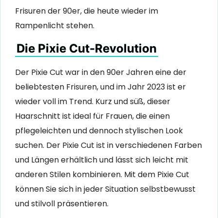
Frisuren der 90er, die heute wieder im
Rampenlicht stehen.
Die Pixie Cut-Revolution
Der Pixie Cut war in den 90er Jahren eine der
beliebtesten Frisuren, und im Jahr 2023 ist er
wieder voll im Trend. Kurz und süß, dieser
Haarschnitt ist ideal für Frauen, die einen
pflegeleichten und dennoch stylischen Look
suchen. Der Pixie Cut ist in verschiedenen Farben
und Längen erhältlich und lässt sich leicht mit
anderen Stilen kombinieren. Mit dem Pixie Cut
können Sie sich in jeder Situation selbstbewusst
und stilvoll präsentieren.