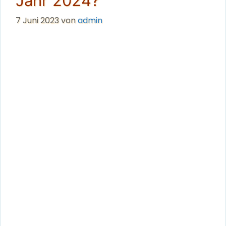
Jahr 2024?
7 Juni 2023
von
admin