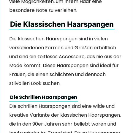
viele Möglichkeiten, um Ihrem Haar eine
besondere Note zu verleihen.
Die Klassischen Haarspangen
Die klassischen Haarspangen sind in vielen
verschiedenen Formen und Größen erhältlich
und sind ein zeitloses Accessoire, das nie aus der
Mode kommt. Diese Haarspangen sind ideal für
Frauen, die einen schlichten und dennoch
stilvollen Look suchen.
Die Schrillen Haarspangen
Die schrillen Haarspangen sind eine wilde und
kreative Variante der klassischen Haarspangen,
die in den 90er Jahren sehr beliebt waren und
heute wieder im Trend sind. Diese Haarspangen