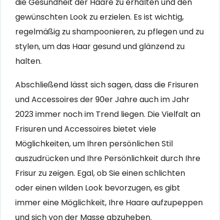
die Gesundheit der Haare zu erhalten und den
gewünschten Look zu erzielen. Es ist wichtig,
regelmäßig zu shampoonieren, zu pflegen und zu
stylen, um das Haar gesund und glänzend zu
halten.
Abschließend lässt sich sagen, dass die Frisuren
und Accessoires der 90er Jahre auch im Jahr
2023 immer noch im Trend liegen. Die Vielfalt an
Frisuren und Accessoires bietet viele
Möglichkeiten, um Ihren persönlichen Stil
auszudrücken und Ihre Persönlichkeit durch Ihre
Frisur zu zeigen. Egal, ob Sie einen schlichten
oder einen wilden Look bevorzugen, es gibt
immer eine Möglichkeit, Ihre Haare aufzupeppen
und sich von der Masse abzuheben.