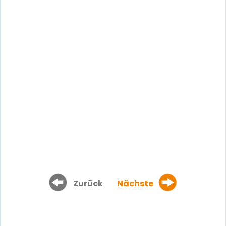
Zurück
Nächste