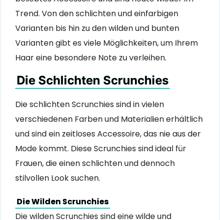
Trend. Von den schlichten und einfarbigen
Varianten bis hin zu den wilden und bunten
Varianten gibt es viele Möglichkeiten, um Ihrem
Haar eine besondere Note zu verleihen.
Die Schlichten Scrunchies
Die schlichten Scrunchies sind in vielen
verschiedenen Farben und Materialien erhältlich
und sind ein zeitloses Accessoire, das nie aus der
Mode kommt. Diese Scrunchies sind ideal für
Frauen, die einen schlichten und dennoch
stilvollen Look suchen.
Die Wilden Scrunchies
Die wilden Scrunchies sind eine wilde und