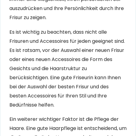
auszudrücken und Ihre Persönlichkeit durch Ihre
Frisur zu zeigen.
Es ist wichtig zu beachten, dass nicht alle
Frisuren und Accessoires für jeden geeignet sind.
Es ist ratsam, vor der Auswahl einer neuen Frisur
oder eines neuen Accessoires die Form des
Gesichts und die Haarstruktur zu
berücksichtigen. Eine gute Friseurin kann Ihnen
bei der Auswahl der besten Frisur und des
besten Accessoires für Ihren Stil und Ihre
Bedürfnisse helfen.
Ein weiterer wichtiger Faktor ist die Pflege der
Haare. Eine gute Haarpflege ist entscheidend, um