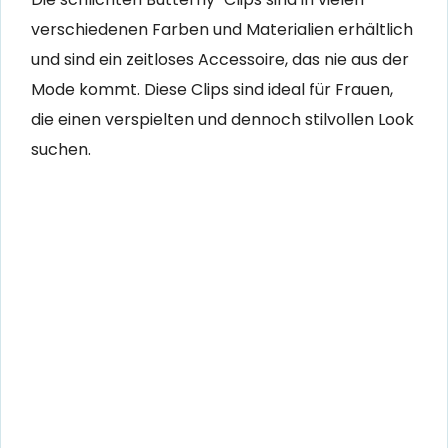
verschiedenen Farben und Materialien erhältlich
und sind ein zeitloses Accessoire, das nie aus der
Mode kommt. Diese Clips sind ideal für Frauen,
die einen verspielten und dennoch stilvollen Look
suchen.