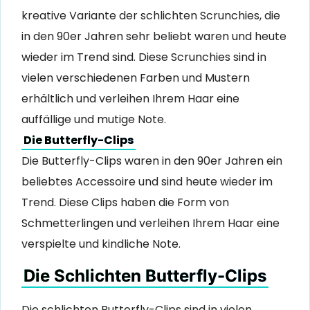
kreative Variante der schlichten Scrunchies, die
in den 90er Jahren sehr beliebt waren und heute
wieder im Trend sind. Diese Scrunchies sind in
vielen verschiedenen Farben und Mustern
erhältlich und verleihen Ihrem Haar eine
auffällige und mutige Note.
Die Butterfly-Clips
Die Butterfly-Clips waren in den 90er Jahren ein
beliebtes Accessoire und sind heute wieder im
Trend. Diese Clips haben die Form von
Schmetterlingen und verleihen Ihrem Haar eine
verspielte und kindliche Note.
Die Schlichten Butterfly-Clips
Die schlichten Butterfly-Clips sind in vielen