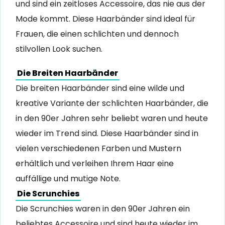
und sind ein zeitloses Accessoire, das nie aus der
Mode kommt. Diese Haarbänder sind ideal für
Frauen, die einen schlichten und dennoch
stilvollen Look suchen.
Die Breiten Haarbänder
Die breiten Haarbänder sind eine wilde und
kreative Variante der schlichten Haarbänder, die
in den 90er Jahren sehr beliebt waren und heute
wieder im Trend sind. Diese Haarbänder sind in
vielen verschiedenen Farben und Mustern
erhältlich und verleihen Ihrem Haar eine
auffällige und mutige Note.
Die Scrunchies
Die Scrunchies waren in den 90er Jahren ein
beliebtes Accessoire und sind heute wieder im