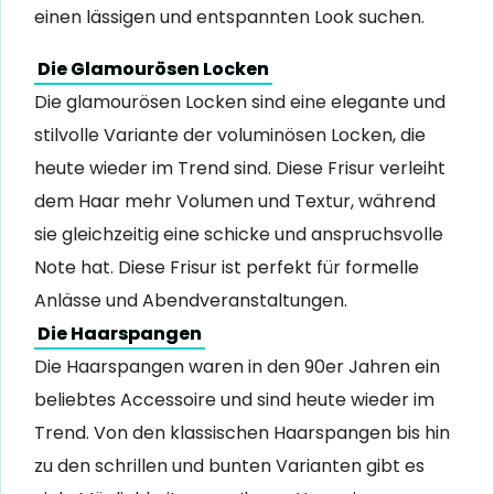
einen lässigen und entspannten Look suchen.
Die Glamourösen Locken
Die glamourösen Locken sind eine elegante und
stilvolle Variante der voluminösen Locken, die
heute wieder im Trend sind. Diese Frisur verleiht
dem Haar mehr Volumen und Textur, während
sie gleichzeitig eine schicke und anspruchsvolle
Note hat. Diese Frisur ist perfekt für formelle
Anlässe und Abendveranstaltungen.
Die Haarspangen
Die Haarspangen waren in den 90er Jahren ein
beliebtes Accessoire und sind heute wieder im
Trend. Von den klassischen Haarspangen bis hin
zu den schrillen und bunten Varianten gibt es