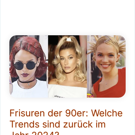
Frisuren der 90er: Welche
Trends sind zurück im