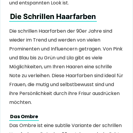
und entspannten Look ist.
Die Schrillen Haarfarben
Die schrillen Haarfarben der 90er Jahre sind
wieder im Trend und werden von vielen
Prominenten und Influencern getragen. Von Pink
und Blau bis zu Grün und Lila gibt es viele
Möglichkeiten, um Ihren Haaren eine schrille
Note zu verleihen. Diese Haarfarben sind ideal für
Frauen, die mutig und selbstbewusst sind und
ihre Persönlichkeit durch ihre Frisur ausdrücken
möchten.
Das Ombre
Das Ombre ist eine subtile Variante der schrillen