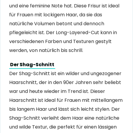
und eine feminine Note hat. Diese Frisur ist ideal
für Frauen mit lockigem Haar, da sie das
natürliche Volumen betont und dennoch
pflegeleicht ist. Der Long-Layered-Cut kann in
verschiedenen Farben und Texturen gestylt
werden, von natürlich bis schrill.
Der Shag-Schnitt
Der Shag-Schnitt ist ein wilder und ungezogener
Haarschnitt, der in den 90er Jahren sehr beliebt
war und heute wieder im Trend ist. Dieser
Haarschnitt ist ideal für Frauen mit mittellangem
bis langem Haar und lässt sich leicht stylen. Der
Shag-Schnitt verleiht dem Haar eine natürliche
und wilde Textur, die perfekt für einen lässigen