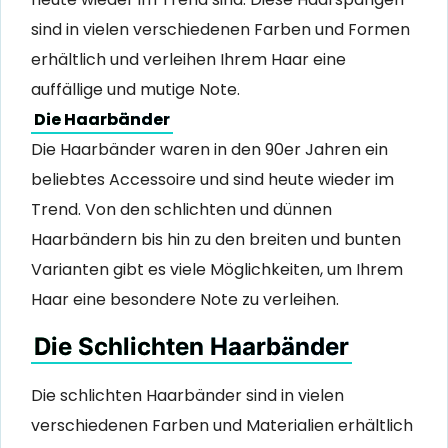
sind in vielen verschiedenen Farben und Formen
erhältlich und verleihen Ihrem Haar eine
auffällige und mutige Note.
Die Haarbänder
Die Haarbänder waren in den 90er Jahren ein
beliebtes Accessoire und sind heute wieder im
Trend. Von den schlichten und dünnen
Haarbändern bis hin zu den breiten und bunten
Varianten gibt es viele Möglichkeiten, um Ihrem
Haar eine besondere Note zu verleihen.
Die Schlichten Haarbänder
Die schlichten Haarbänder sind in vielen
verschiedenen Farben und Materialien erhältlich