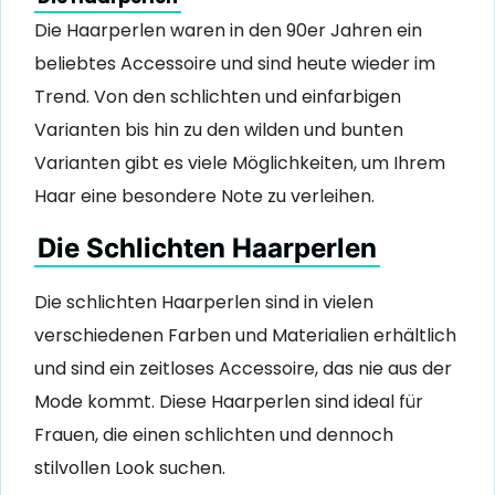
Die Haarperlen waren in den 90er Jahren ein
beliebtes Accessoire und sind heute wieder im
Trend. Von den schlichten und einfarbigen
Varianten bis hin zu den wilden und bunten
Varianten gibt es viele Möglichkeiten, um Ihrem
Haar eine besondere Note zu verleihen.
Die Schlichten Haarperlen
Die schlichten Haarperlen sind in vielen
verschiedenen Farben und Materialien erhältlich
und sind ein zeitloses Accessoire, das nie aus der
Mode kommt. Diese Haarperlen sind ideal für
Frauen, die einen schlichten und dennoch
stilvollen Look suchen.