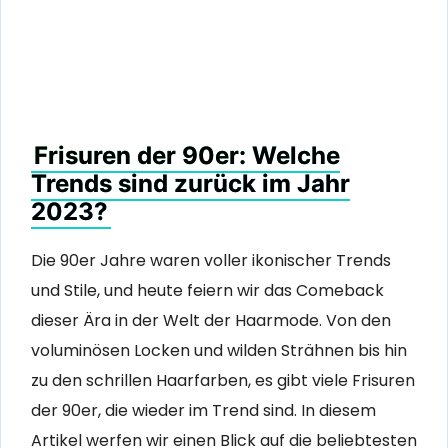
Frisuren der 90er: Welche
Trends sind zurück im Jahr
2023?
Die 90er Jahre waren voller ikonischer Trends
und Stile, und heute feiern wir das Comeback
dieser Ära in der Welt der Haarmode. Von den
voluminösen Locken und wilden Strähnen bis hin
zu den schrillen Haarfarben, es gibt viele Frisuren
der 90er, die wieder im Trend sind. In diesem
Artikel werfen wir einen Blick auf die beliebtesten