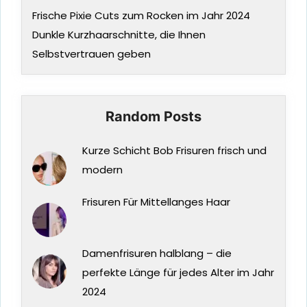
Frische Pixie Cuts zum Rocken im Jahr 2024
Dunkle Kurzhaarschnitte, die Ihnen
Selbstvertrauen geben
Random Posts
Kurze Schicht Bob Frisuren frisch und
modern
Frisuren Für Mittellanges Haar
Damenfrisuren halblang – die
perfekte Länge für jedes Alter im Jahr
2024