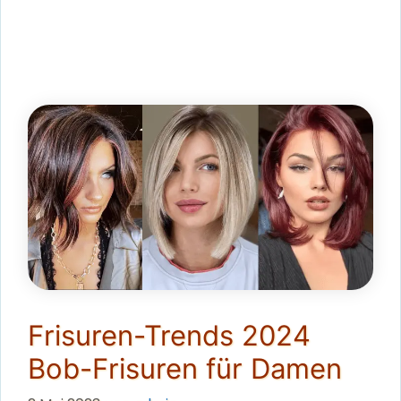
Frisuren-Trends 2024
Bob-Frisuren für Damen