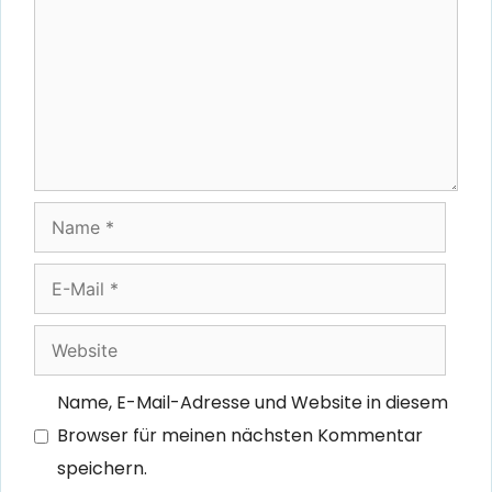
Name
E-
Mail
Website
Name, E-Mail-Adresse und Website in diesem
Browser für meinen nächsten Kommentar
speichern.