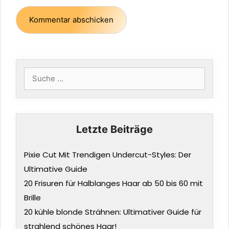
Suche
nach:
Letzte Beiträge
Pixie Cut Mit Trendigen Undercut-Styles: Der
Ultimative Guide
20 Frisuren für Halblanges Haar ab 50 bis 60 mit
Brille
20 kühle blonde Strähnen: Ultimativer Guide für
strahlend schönes Haar!