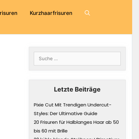
risuren
Kurzhaarfrisuren
Suche
nach:
Letzte Beiträge
Pixie Cut Mit Trendigen Undercut-
Styles: Der Ultimative Guide
20 Frisuren für Halblanges Haar ab 50
bis 60 mit Brille