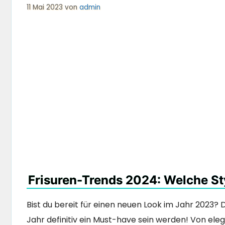
11 Mai 2023
von
admin
Frisuren-Trends 2024: Welche St
Bist du bereit für einen neuen Look im Jahr 2023?
Jahr definitiv ein Must-have sein werden! Von ele