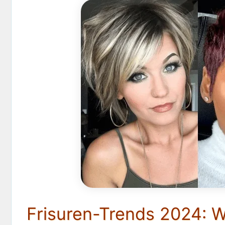
Frisuren-Trends 2024: W