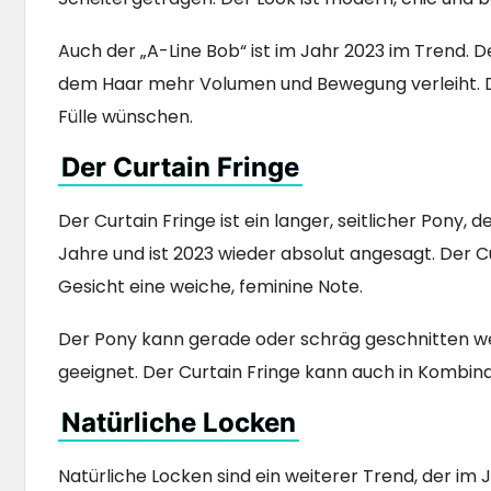
Auch der „A-Line Bob“ ist im Jahr 2023 im Trend. D
dem Haar mehr Volumen und Bewegung verleiht. Dies
Fülle wünschen.
Der Curtain Fringe
Der Curtain Fringe ist ein langer, seitlicher Pony
Jahre und ist 2023 wieder absolut angesagt. Der C
Gesicht eine weiche, feminine Note.
Der Pony kann gerade oder schräg geschnitten we
geeignet. Der Curtain Fringe kann auch in Kombin
Natürliche Locken
Natürliche Locken sind ein weiterer Trend, der im J