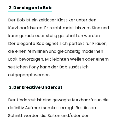
2. Der elegante Bob
Der Bob ist ein zeitloser Klassiker unter den
Kurzhaarfrisuren. Er reicht meist bis zum Kinn und
kann gerade oder stufig geschnitten werden.
Der elegante Bob eignet sich perfekt für Frauen,
die einen femininen und gleichzeitig modernen
Look bevorzugen. Mit leichten Wellen oder einem
seitlichen Pony kann der Bob zusätzlich
aufgepeppt werden.
3. Der kreative Undercut
Der Undercut ist eine gewagte Kurzhaarfrisur, die
definitiv Aufmerksamkeit erregt. Bei diesem
Schnitt werden die Seiten und/oder der