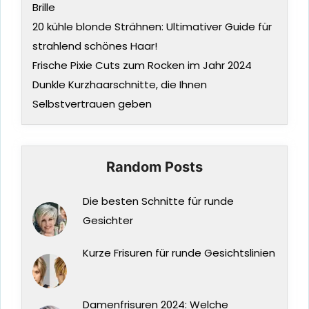
Brille
20 kühle blonde Strähnen: Ultimativer Guide für
strahlend schönes Haar!
Frische Pixie Cuts zum Rocken im Jahr 2024
Dunkle Kurzhaarschnitte, die Ihnen
Selbstvertrauen geben
Random Posts
Die besten Schnitte für runde
Gesichter
Kurze Frisuren für runde Gesichtslinien
Damenfrisuren 2024: Welche