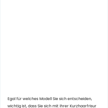
Egal für welches Modell Sie sich entscheiden,
wichtig ist, dass Sie sich mit Ihrer Kurzhaarfrisur