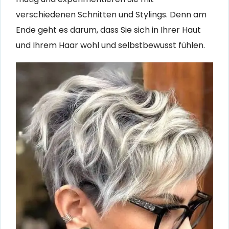
verschiedenen Schnitten und Stylings. Denn am
Ende geht es darum, dass Sie sich in Ihrer Haut
und Ihrem Haar wohl und selbstbewusst fühlen.