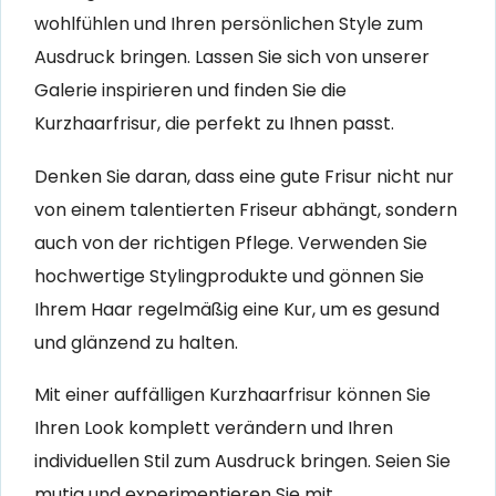
wohlfühlen und Ihren persönlichen Style zum
Ausdruck bringen. Lassen Sie sich von unserer
Galerie inspirieren und finden Sie die
Kurzhaarfrisur, die perfekt zu Ihnen passt.
Denken Sie daran, dass eine gute Frisur nicht nur
von einem talentierten Friseur abhängt, sondern
auch von der richtigen Pflege. Verwenden Sie
hochwertige Stylingprodukte und gönnen Sie
Ihrem Haar regelmäßig eine Kur, um es gesund
und glänzend zu halten.
Mit einer auffälligen Kurzhaarfrisur können Sie
Ihren Look komplett verändern und Ihren
individuellen Stil zum Ausdruck bringen. Seien Sie
mutig und experimentieren Sie mit