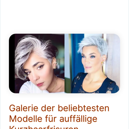
Galerie der beliebtesten
Modelle für auffällige