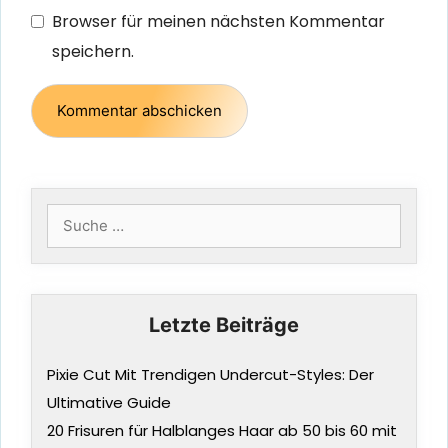
Browser für meinen nächsten Kommentar
speichern.
Suche
nach:
Letzte Beiträge
Pixie Cut Mit Trendigen Undercut-Styles: Der
Ultimative Guide
20 Frisuren für Halblanges Haar ab 50 bis 60 mit