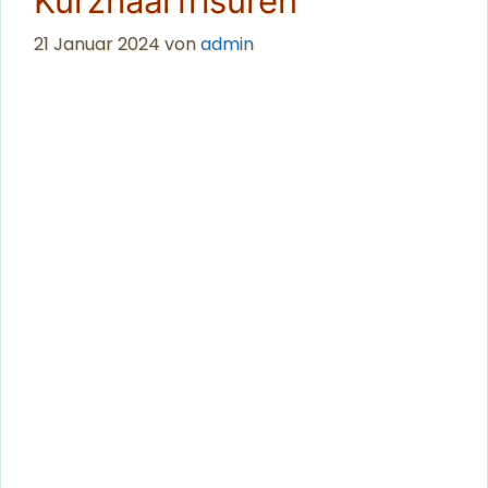
Kurzhaarfrisuren
21 Januar 2024
von
admin