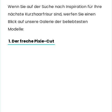
Wenn Sie auf der Suche nach Inspiration für Ihre
nächste Kurzhaarfrisur sind, werfen Sie einen
Blick auf unsere Galerie der beliebtesten
Modelle:
1. Der freche Pixie-Cut