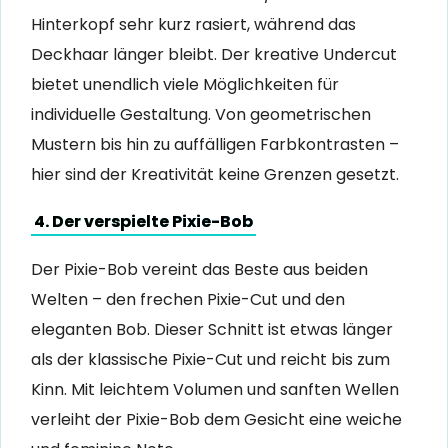
Hinterkopf sehr kurz rasiert, während das
Deckhaar länger bleibt. Der kreative Undercut
bietet unendlich viele Möglichkeiten für
individuelle Gestaltung. Von geometrischen
Mustern bis hin zu auffälligen Farbkontrasten –
hier sind der Kreativität keine Grenzen gesetzt.
4. Der verspielte Pixie-Bob
Der Pixie-Bob vereint das Beste aus beiden
Welten – den frechen Pixie-Cut und den
eleganten Bob. Dieser Schnitt ist etwas länger
als der klassische Pixie-Cut und reicht bis zum
Kinn. Mit leichtem Volumen und sanften Wellen
verleiht der Pixie-Bob dem Gesicht eine weiche