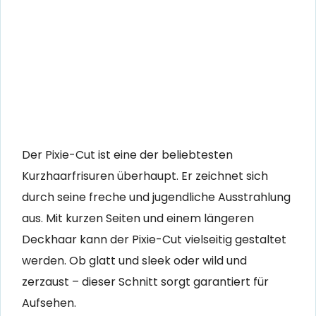
Der Pixie-Cut ist eine der beliebtesten
Kurzhaarfrisuren überhaupt. Er zeichnet sich
durch seine freche und jugendliche Ausstrahlung
aus. Mit kurzen Seiten und einem längeren
Deckhaar kann der Pixie-Cut vielseitig gestaltet
werden. Ob glatt und sleek oder wild und
zerzaust – dieser Schnitt sorgt garantiert für
Aufsehen.