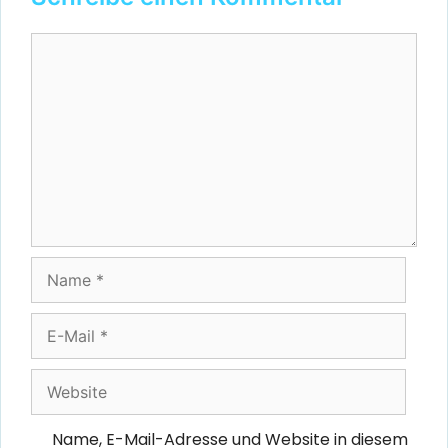
Kommentar
Name
E-
Mail
Website
Name, E-Mail-Adresse und Website in diesem