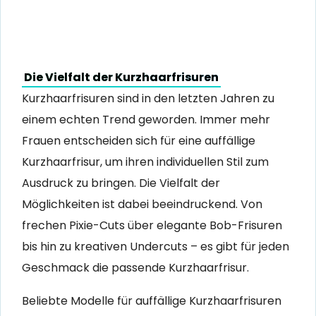
Die Vielfalt der Kurzhaarfrisuren
Kurzhaarfrisuren sind in den letzten Jahren zu
einem echten Trend geworden. Immer mehr
Frauen entscheiden sich für eine auffällige
Kurzhaarfrisur, um ihren individuellen Stil zum
Ausdruck zu bringen. Die Vielfalt der
Möglichkeiten ist dabei beeindruckend. Von
frechen Pixie-Cuts über elegante Bob-Frisuren
bis hin zu kreativen Undercuts – es gibt für jeden
Geschmack die passende Kurzhaarfrisur.
Beliebte Modelle für auffällige Kurzhaarfrisuren