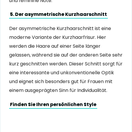
und feminine Note.
5. Der asymmetrische Kurzhaarschnitt
Der asymmetrische Kurzhaarschnitt ist eine
moderne Variante der Kurzhaarfrisur. Hier
werden die Haare auf einer Seite länger
gelassen, während sie auf der anderen Seite sehr
kurz geschnitten werden. Dieser Schnitt sorgt für
eine interessante und unkonventionelle Optik
und eignet sich besonders gut für Frauen mit
einem ausgeprägten Sinn für Individualität.
Finden Sie Ihren persönlichen Style