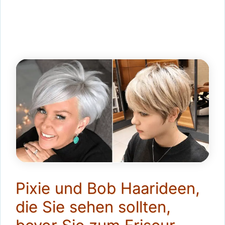
Pixie und Bob Haarideen,
die Sie sehen sollten,