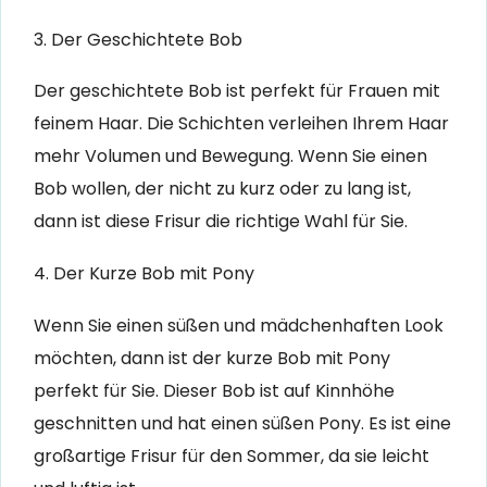
3. Der Geschichtete Bob
Der geschichtete Bob ist perfekt für Frauen mit
feinem Haar. Die Schichten verleihen Ihrem Haar
mehr Volumen und Bewegung. Wenn Sie einen
Bob wollen, der nicht zu kurz oder zu lang ist,
dann ist diese Frisur die richtige Wahl für Sie.
4. Der Kurze Bob mit Pony
Wenn Sie einen süßen und mädchenhaften Look
möchten, dann ist der kurze Bob mit Pony
perfekt für Sie. Dieser Bob ist auf Kinnhöhe
geschnitten und hat einen süßen Pony. Es ist eine
großartige Frisur für den Sommer, da sie leicht