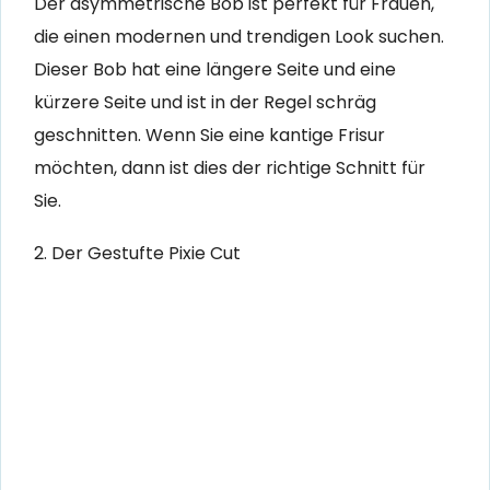
Der asymmetrische Bob ist perfekt für Frauen,
die einen modernen und trendigen Look suchen.
Dieser Bob hat eine längere Seite und eine
kürzere Seite und ist in der Regel schräg
geschnitten. Wenn Sie eine kantige Frisur
möchten, dann ist dies der richtige Schnitt für
Sie.
2. Der Gestufte Pixie Cut