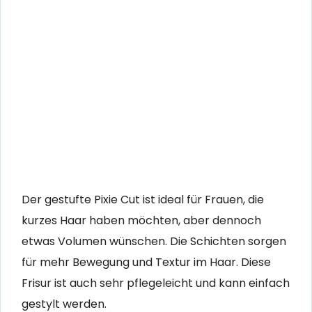
Der gestufte Pixie Cut ist ideal für Frauen, die
kurzes Haar haben möchten, aber dennoch
etwas Volumen wünschen. Die Schichten sorgen
für mehr Bewegung und Textur im Haar. Diese
Frisur ist auch sehr pflegeleicht und kann einfach
gestylt werden.