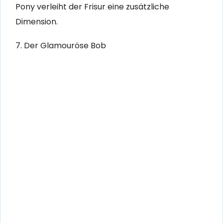
Pony verleiht der Frisur eine zusätzliche
Dimension.
7. Der Glamouröse Bob