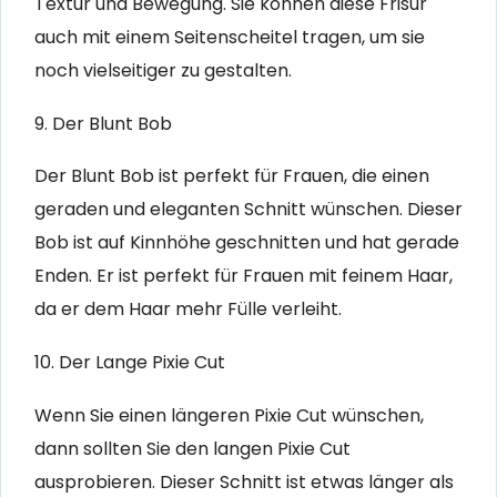
Textur und Bewegung. Sie können diese Frisur
auch mit einem Seitenscheitel tragen, um sie
noch vielseitiger zu gestalten.
9. Der Blunt Bob
Der Blunt Bob ist perfekt für Frauen, die einen
geraden und eleganten Schnitt wünschen. Dieser
Bob ist auf Kinnhöhe geschnitten und hat gerade
Enden. Er ist perfekt für Frauen mit feinem Haar,
da er dem Haar mehr Fülle verleiht.
10. Der Lange Pixie Cut
Wenn Sie einen längeren Pixie Cut wünschen,
dann sollten Sie den langen Pixie Cut
ausprobieren. Dieser Schnitt ist etwas länger als