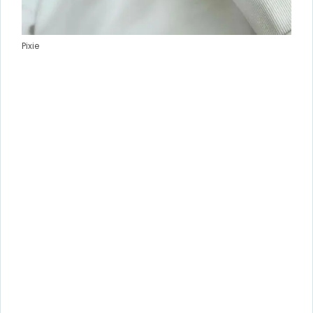
Pixie