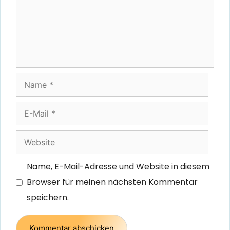
Name
E-
Mail
Website
Name, E-Mail-Adresse und Website in diesem
Browser für meinen nächsten Kommentar
speichern.