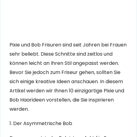
Pixie und Bob Frisuren sind seit Jahren bei Frauen
sehr beliebt. Diese Schnitte sind zeitlos und
können leicht an Ihren Stil angepasst werden.
Bevor Sie jedoch zum Friseur gehen, sollten Sie
sich einige kreative Ideen anschauen. In diesem
Artikel werden wir Ihnen 10 einzigartige Pixie und
Bob Haarideen vorstellen, die Sie inspirieren
werden.
1. Der Asymmetrische Bob