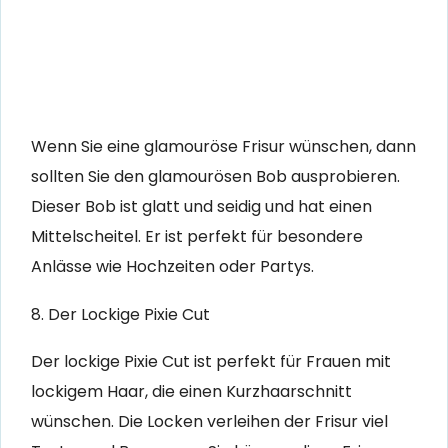
Wenn Sie eine glamouröse Frisur wünschen, dann
sollten Sie den glamourösen Bob ausprobieren.
Dieser Bob ist glatt und seidig und hat einen
Mittelscheitel. Er ist perfekt für besondere
Anlässe wie Hochzeiten oder Partys.
8. Der Lockige Pixie Cut
Der lockige Pixie Cut ist perfekt für Frauen mit
lockigem Haar, die einen Kurzhaarschnitt
wünschen. Die Locken verleihen der Frisur viel