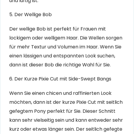
und luftig ist.
5. Der Wellige Bob
Der wellige Bob ist perfekt für Frauen mit
lockigem oder welligem Haar. Die Wellen sorgen
für mehr Textur und Volumen im Haar. Wenn Sie
einen lässigen und entspannten Look suchen,
dann ist dieser Bob die richtige Wahl für Sie.
6. Der Kurze Pixie Cut mit Side-Swept Bangs
Wenn Sie einen chicen und raffinierten Look
möchten, dann ist der kurze Pixie Cut mit seitlich
gefegtem Pony perfekt für Sie. Dieser Schnitt
kann sehr vielseitig sein und kann entweder sehr
kurz oder etwas länger sein. Der seitlich gefegte