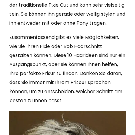
der traditionelle Pixie Cut und kann sehr vielseitig
sein. Sie können ihn gerade oder wellig stylen und
ihn entweder mit oder ohne Pony tragen.
Zusammenfassend gibt es viele Möglichkeiten,
wie Sie Ihren Pixie oder Bob Haarschnitt
gestalten können. Diese 10 Haarideen sind nur ein
Ausgangspunkt, aber sie können Ihnen helfen,
Ihre perfekte Frisur zu finden. Denken Sie daran,
dass Sie immer mit Ihrem Friseur sprechen
können, um zu entscheiden, welcher Schnitt am
besten zu Ihnen passt.