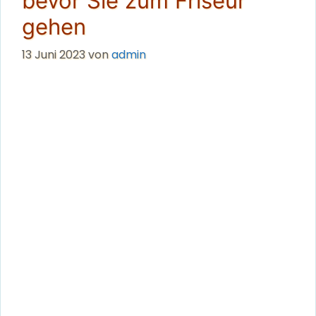
bevor Sie zum Friseur
gehen
13 Juni 2023
von
admin