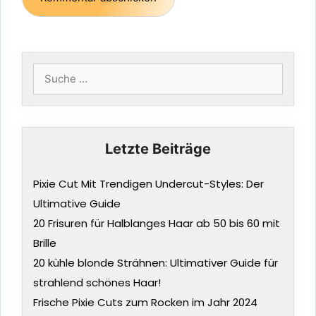
Suche
nach:
Letzte Beiträge
Pixie Cut Mit Trendigen Undercut-Styles: Der
Ultimative Guide
20 Frisuren für Halblanges Haar ab 50 bis 60 mit
Brille
20 kühle blonde Strähnen: Ultimativer Guide für
strahlend schönes Haar!
Frische Pixie Cuts zum Rocken im Jahr 2024