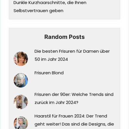
Dunkle Kurzhaarschnitte, die Ihnen
Selbstvertrauen geben
Random Posts
Die besten Frisuren für Damen über
50 im Jahr 2024
Frisuren Blond
Frisuren der 90er: Welche Trends sind
zurück im Jahr 2024?
Haarstil für Frauen 2024: Der Trend
geht weiter! Das sind die Designs, die