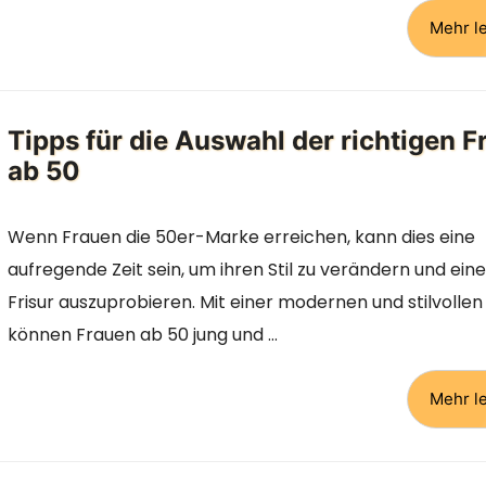
Mehr l
Tipps für die Auswahl der richtigen F
ab 50
Wenn Frauen die 50er-Marke erreichen, kann dies eine
aufregende Zeit sein, um ihren Stil zu verändern und ein
Frisur auszuprobieren. Mit einer modernen und stilvollen 
können Frauen ab 50 jung und …
Mehr l