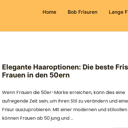
Home
Bob Frisuren
Lange F
Elegante Haaroptionen: Die beste Fris
Frauen in den 50ern
Wenn Frauen die 50er-Marke erreichen, kann dies eine
aufregende Zeit sein, um ihren Stil zu verändern und ein
Frisur auszuprobieren. Mit einer modernen und stilvollen 
können Frauen ab 50 jung und …