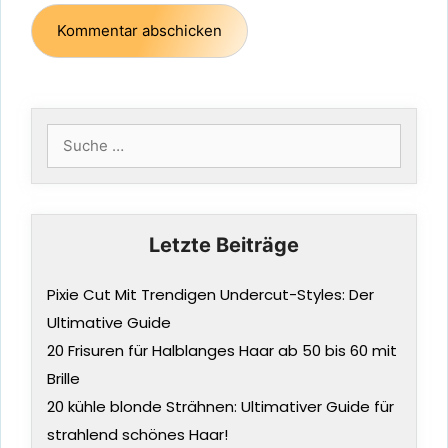
Suche
nach:
Letzte Beiträge
Pixie Cut Mit Trendigen Undercut-Styles: Der
Ultimative Guide
20 Frisuren für Halblanges Haar ab 50 bis 60 mit
Brille
20 kühle blonde Strähnen: Ultimativer Guide für
strahlend schönes Haar!