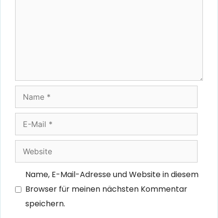
Name
E-
Mail
Website
Name, E-Mail-Adresse und Website in diesem
Browser für meinen nächsten Kommentar
speichern.