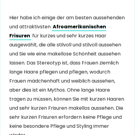
Hier habe ich einige der am besten aussehenden
und attraktivsten
Afroamerikanischen
Frisuren
für kurzes und sehr kurzes Haar
ausgewählt, die alle stilvoll und stilvoll aussehen
und Sie wie eine makellose Schönheit aussehen
lassen. Das Stereotyp ist, dass Frauen ziemlich
lange Haare pflegen und pflegen, wodurch
Frauen mädchenhaft und weiblich aussehen,
aber dies ist ein Mythos. Ohne lange Haare
tragen zu müssen, können Sie mit kurzen Haaren
und sehr kurzen Frisuren makellos aussehen. Die
sehr kurzen Frisuren erfordern keine Pflege und
keine besondere Pflege und Styling immer