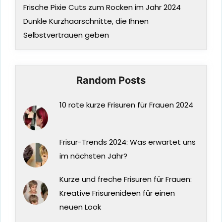
Frische Pixie Cuts zum Rocken im Jahr 2024
Dunkle Kurzhaarschnitte, die Ihnen
Selbstvertrauen geben
Random Posts
10 rote kurze Frisuren für Frauen 2024
Frisur-Trends 2024: Was erwartet uns
im nächsten Jahr?
Kurze und freche Frisuren für Frauen:
Kreative Frisurenideen für einen
neuen Look