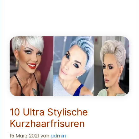
10 Ultra Stylische
Kurzhaarfrisuren
15 März 2021
von
admin