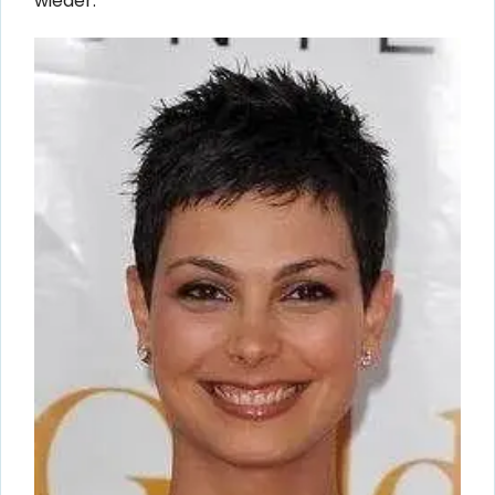
wieder.