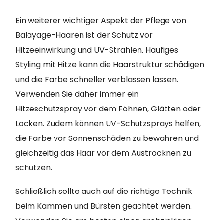
Ein weiterer wichtiger Aspekt der Pflege von
Balayage-Haaren ist der Schutz vor
Hitzeeinwirkung und UV-Strahlen. Häufiges
Styling mit Hitze kann die Haarstruktur schädigen
und die Farbe schneller verblassen lassen.
Verwenden Sie daher immer ein
Hitzeschutzspray vor dem Föhnen, Glätten oder
Locken. Zudem können UV-Schutzsprays helfen,
die Farbe vor Sonnenschäden zu bewahren und
gleichzeitig das Haar vor dem Austrocknen zu
schützen.
Schließlich sollte auch auf die richtige Technik
beim Kämmen und Bürsten geachtet werden.