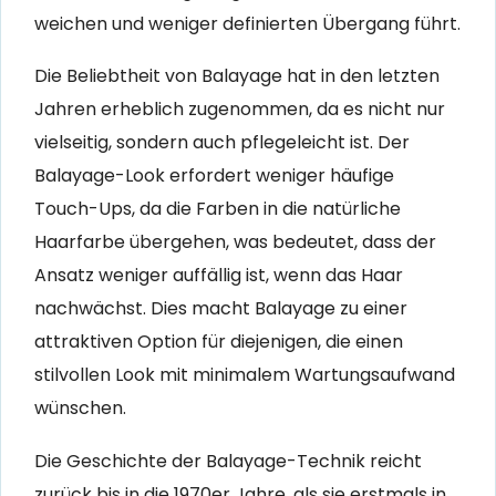
weichen und weniger definierten Übergang führt.
Die Beliebtheit von Balayage hat in den letzten
Jahren erheblich zugenommen, da es nicht nur
vielseitig, sondern auch pflegeleicht ist. Der
Balayage-Look erfordert weniger häufige
Touch-Ups, da die Farben in die natürliche
Haarfarbe übergehen, was bedeutet, dass der
Ansatz weniger auffällig ist, wenn das Haar
nachwächst. Dies macht Balayage zu einer
attraktiven Option für diejenigen, die einen
stilvollen Look mit minimalem Wartungsaufwand
wünschen.
Die Geschichte der Balayage-Technik reicht
zurück bis in die 1970er Jahre, als sie erstmals in