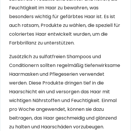
Feuchtigkeit im Haar zu bewahren, was
besonders wichtig für gefärbtes Haar ist. Es ist
auch ratsam, Produkte zu wählen, die speziell für
coloriertes Haar entwickelt wurden, um die
Farbbrillanz zu unterstützen.
Zusätzlich zu sulfatfreien Shampoos und
Conditionern sollten regelmäßig tiefenwirksame
Haarmasken und Pflegeserien verwendet
werden. Diese Produkte dringen tief in die
Haarschicht ein und versorgen das Haar mit
wichtigen Nährstoffen und Feuchtigkeit. Einmal
pro Woche angewendet, können sie dazu
beitragen, das Haar geschmeidig und glänzend
zu halten und Haarschäden vorzubeugen.