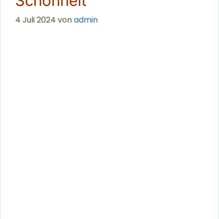
Schönheit
4 Juli 2024
von
admin