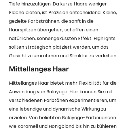
Tiefe hinzuzufügen. Da kurze Haare weniger
Fläche bieten, ist Präzision entscheidend. Kleine,
gezielte Farbsträhnen, die sanft in die
Haarspitzen übergehen, schaffen einen
natürlichen, sonnengeküssten Effekt. Highlights
sollten strategisch platziert werden, um das
Gesicht zu umrahmen und Struktur zu verleihen.
Mittellanges Haar
Mittellanges Haar bietet mehr Flexibilität für die
Anwendung von Balayage. Hier können Sie mit
verschiedenen Farbtönen experimentieren, um
eine lebendige und dynamische Wirkung zu
erzielen. Von beliebten Balayage-Farbnuancen
wie Karamell und Honigblond bis hin zu kühleren