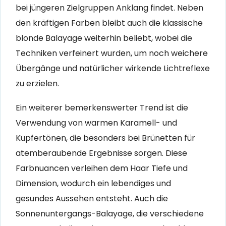
bei jüngeren Zielgruppen Anklang findet. Neben
den kräftigen Farben bleibt auch die klassische
blonde Balayage weiterhin beliebt, wobei die
Techniken verfeinert wurden, um noch weichere
Übergänge und natürlicher wirkende Lichtreflexe
zu erzielen.
Ein weiterer bemerkenswerter Trend ist die
Verwendung von warmen Karamell- und
Kupfertönen, die besonders bei Brünetten für
atemberaubende Ergebnisse sorgen. Diese
Farbnuancen verleihen dem Haar Tiefe und
Dimension, wodurch ein lebendiges und
gesundes Aussehen entsteht. Auch die
Sonnenuntergangs-Balayage, die verschiedene