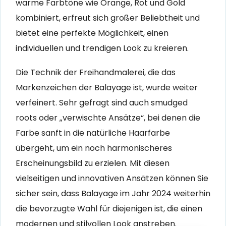
warme Farbtöne wie Orange, Rot und Gold
kombiniert, erfreut sich großer Beliebtheit und
bietet eine perfekte Möglichkeit, einen
individuellen und trendigen Look zu kreieren.
Die Technik der Freihandmalerei, die das
Markenzeichen der Balayage ist, wurde weiter
verfeinert. Sehr gefragt sind auch smudged
roots oder „verwischte Ansätze“, bei denen die
Farbe sanft in die natürliche Haarfarbe
übergeht, um ein noch harmonischeres
Erscheinungsbild zu erzielen. Mit diesen
vielseitigen und innovativen Ansätzen können Sie
sicher sein, dass Balayage im Jahr 2024 weiterhin
die bevorzugte Wahl für diejenigen ist, die einen
modernen und stilvollen Look anstreben.