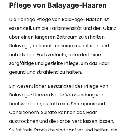
Pflege von Balayage-Haaren
Die richtige Pflege von Balayage-Haaren ist
essenziell, um die Farbintensität und den Glanz
über einen längeren Zeitraum zu erhalten.
Balayage, bekannt für seine mühelosen und
natürlichen Farbverläufe, erfordert eine
sorgfältige und gezielte Pflege, um das Haar
gesund und strahlend zu halten.
Ein wesentlicher Bestandteil der Pflege von
Balayage-Haaren ist die Verwendung von
hochwertigen, sulfatfreien Shampoos und
Conditionern. Sulfate können das Haar
austrocknen und die Farbe verblassen lassen.
Sulfatfreie Produkte sind sanfter und helfen, die