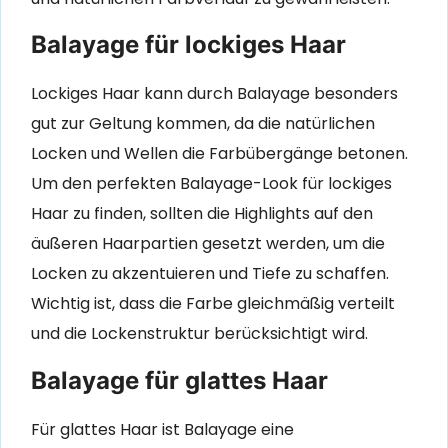
Balayage für lockiges Haar
Lockiges Haar kann durch Balayage besonders
gut zur Geltung kommen, da die natürlichen
Locken und Wellen die Farbübergänge betonen.
Um den perfekten Balayage-Look für lockiges
Haar zu finden, sollten die Highlights auf den
äußeren Haarpartien gesetzt werden, um die
Locken zu akzentuieren und Tiefe zu schaffen.
Wichtig ist, dass die Farbe gleichmäßig verteilt
und die Lockenstruktur berücksichtigt wird.
Balayage für glattes Haar
Für glattes Haar ist Balayage eine