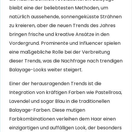
bleibt eine der beliebtesten Methoden, um
natürlich aussehende, sonnengeküsste Strähnen
zu kreieren, aber die neuen Trends des Jahres
bringen frische und kreative Ansätze in den
Vordergrund. Prominente und Influencer spielen
eine maßgebliche Rolle bei der Verbreitung
dieser Trends, was die Nachfrage nach trendigen
Balayage-Looks weiter steigert.
Einer der herausragenden Trends ist die
Integration von kräftigen Farben wie Pastellrosa,
Lavendel und sogar Blau in die traditionellen
Balayage-Farben. Diese mutigen
Farbkombinationen verleihen dem Haar einen
einzigartigen und auffälligen Look, der besonders