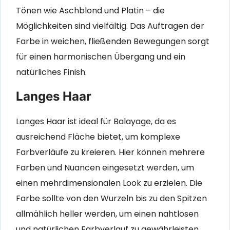
Tönen wie Aschblond und Platin – die
Möglichkeiten sind vielfältig. Das Auftragen der
Farbe in weichen, fließenden Bewegungen sorgt
für einen harmonischen Übergang und ein
natürliches Finish.
Langes Haar
Langes Haar ist ideal für Balayage, da es
ausreichend Fläche bietet, um komplexe
Farbverläufe zu kreieren. Hier können mehrere
Farben und Nuancen eingesetzt werden, um
einen mehrdimensionalen Look zu erzielen. Die
Farbe sollte von den Wurzeln bis zu den Spitzen
allmählich heller werden, um einen nahtlosen
und natürlichen Farbverlauf zu gewährleisten.