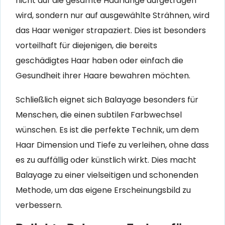
nicht auf die gesamte Haarlänge aufgetragen
wird, sondern nur auf ausgewählte Strähnen, wird
das Haar weniger strapaziert. Dies ist besonders
vorteilhaft für diejenigen, die bereits
geschädigtes Haar haben oder einfach die
Gesundheit ihrer Haare bewahren möchten.
Schließlich eignet sich Balayage besonders für
Menschen, die einen subtilen Farbwechsel
wünschen. Es ist die perfekte Technik, um dem
Haar Dimension und Tiefe zu verleihen, ohne dass
es zu auffällig oder künstlich wirkt. Dies macht
Balayage zu einer vielseitigen und schonenden
Methode, um das eigene Erscheinungsbild zu
verbessern.