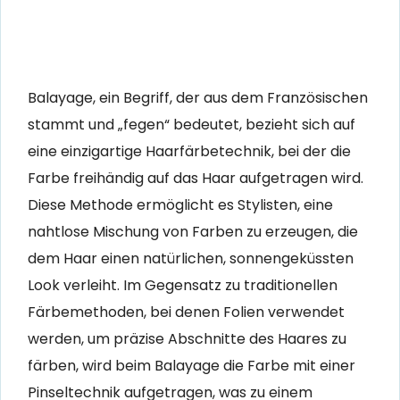
Balayage, ein Begriff, der aus dem Französischen
stammt und „fegen“ bedeutet, bezieht sich auf
eine einzigartige Haarfärbetechnik, bei der die
Farbe freihändig auf das Haar aufgetragen wird.
Diese Methode ermöglicht es Stylisten, eine
nahtlose Mischung von Farben zu erzeugen, die
dem Haar einen natürlichen, sonnengeküssten
Look verleiht. Im Gegensatz zu traditionellen
Färbemethoden, bei denen Folien verwendet
werden, um präzise Abschnitte des Haares zu
färben, wird beim Balayage die Farbe mit einer
Pinseltechnik aufgetragen, was zu einem