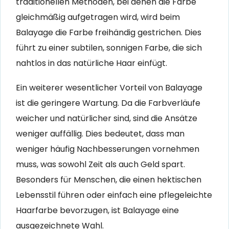
traditionellen Methoden, bei denen die Farbe
gleichmäßig aufgetragen wird, wird beim
Balayage die Farbe freihändig gestrichen. Dies
führt zu einer subtilen, sonnigen Farbe, die sich
nahtlos in das natürliche Haar einfügt.
Ein weiterer wesentlicher Vorteil von Balayage
ist die geringere Wartung. Da die Farbverläufe
weicher und natürlicher sind, sind die Ansätze
weniger auffällig. Dies bedeutet, dass man
weniger häufig Nachbesserungen vornehmen
muss, was sowohl Zeit als auch Geld spart.
Besonders für Menschen, die einen hektischen
Lebensstil führen oder einfach eine pflegeleichte
Haarfarbe bevorzugen, ist Balayage eine
ausgezeichnete Wahl.