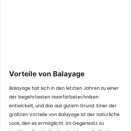
Vorteile von Balayage
Balayage hat sich in den letzten Jahren zu einer
der begehrtesten Haarfärbetechniken
entwickelt, und das aus gutem Grund. Einer der
größten Vorteile von Balayage ist der natürliche
Look, den es ermöglicht. Im Gegensatz zu