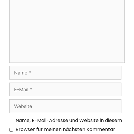
Kommentar
Name
E-
Mail
Website
Name, E-Mail-Adresse und Website in diesem
Browser für meinen nächsten Kommentar