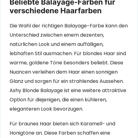
Beliebte Balayage-Farben für
verschiedene Haarfarben
Die Wahl der richtigen Balayage-Farbe kann den
Unterschied zwischen einem dezenten,
natürlichen Look und einem auffälligen,
lebhaften Stil ausmachen. Für blondes Haar sind
warme, goldene Töne besonders beliebt. Diese
Nuancen verleihen dem Haar einen sonnigen
Glanz und sorgen für ein strahlendes Aussehen.
Ashy Blonde Balayage ist eine weitere attraktive
Option für diejenigen, die einen kühleren,
eleganteren Look bevorzugen.
Für braunes Haar bieten sich Karamell- und
Honigtöne an. Diese Farben schaffen eine