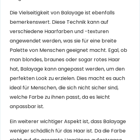
Die Vielseitigkeit von Balayage ist ebenfalls
bemerkenswert. Diese Technik kann auf
verschiedene Haarfarben und -texturen
angewendet werden, was sie für eine breite
Palette von Menschen geeignet macht. Egal, ob
man blondes, braunes oder sogar rotes Haar
hat, Balayage kann angepasst werden, um den
perfekten Look zu erzielen. Dies macht es auch
ideal für Menschen, die sich nicht sicher sind,
welche Farbe zu ihnen passt, da es leicht
anpassbar ist.
Ein weiterer wichtiger Aspekt ist, dass Balayage
weniger schädlich für das Haar ist. Da die Farbe