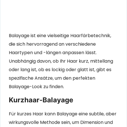
Balayage ist eine vielseitige Haarfärbetechnik,
die sich hervorragend an verschiedene
Haartypen und -längen anpassen lässt.
Unabhängig davon, ob Ihr Haar kurz, mittellang
oder lang ist, ob es lockig oder glatt ist, gibt es
spezifische Ansätze, um den perfekten
Balayage-Look zu finden.
Kurzhaar-Balayage
Für kurzes Haar kann Balayage eine subtile, aber
wirkungsvolle Methode sein, um Dimension und