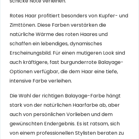
schicke Note verleihen.
Rotes Haar profitiert besonders von Kupfer- und
Zimttönen. Diese Farben verstärken die
natürliche Wärme des roten Haares und
schaffen ein lebendiges, dynamisches
Erscheinungsbild. Für einen mutigeren Look sind
auch kräftigere, fast burgunderrote Balayage-
Optionen verfügbar, die dem Haar eine tiefe,
intensive Farbe verleihen.
Die Wahl der richtigen Balayage-Farbe hängt
stark von der natürlichen Haarfarbe ab, aber
auch von persönlichen Vorlieben und dem
gewünschten Endergebnis. Es ist ratsam, sich
von einem professionellen Stylisten beraten zu