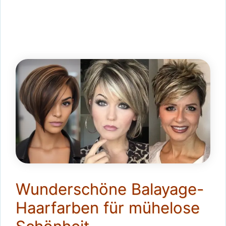
Wunderschöne Balayage-
Haarfarben für mühelose