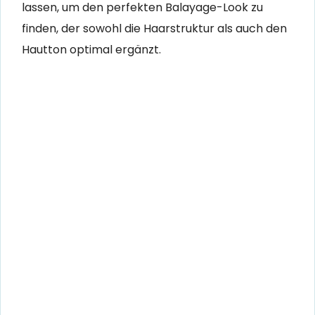
lassen, um den perfekten Balayage-Look zu
finden, der sowohl die Haarstruktur als auch den
Hautton optimal ergänzt.