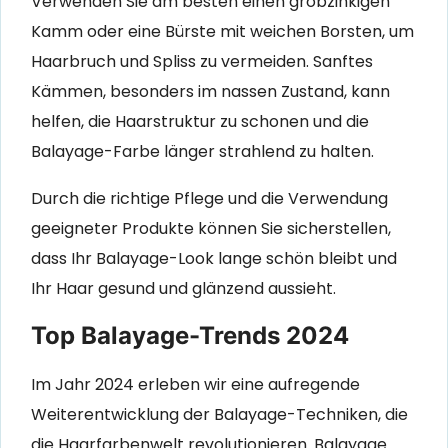
Verwenden Sie am besten einen grobzinkigen
Kamm oder eine Bürste mit weichen Borsten, um
Haarbruch und Spliss zu vermeiden. Sanftes
Kämmen, besonders im nassen Zustand, kann
helfen, die Haarstruktur zu schonen und die
Balayage-Farbe länger strahlend zu halten.
Durch die richtige Pflege und die Verwendung
geeigneter Produkte können Sie sicherstellen,
dass Ihr Balayage-Look lange schön bleibt und
Ihr Haar gesund und glänzend aussieht.
Top Balayage-Trends 2024
Im Jahr 2024 erleben wir eine aufregende
Weiterentwicklung der Balayage-Techniken, die
die Haarfarbenwelt revolutionieren. Balayage