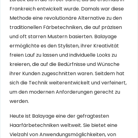
Frankreich entwickelt wurde. Damals war diese
Methode eine revolutionäre Alternative zu den
traditionellen Färbetechniken, die auf präzisen
und oft starren Mustern basierten. Balayage
ermöglichte es den Stylisten, ihrer Kreativität
freien Lauf zu lassen und individuelle Looks zu
kreieren, die auf die Bedürfnisse und Wünsche
ihrer Kunden zugeschnitten waren. Seitdem hat
sich die Technik weiterentwickelt und verfeinert,
um den modernen Anforderungen gerecht zu
werden.
Heute ist Balayage eine der gefragtesten
Haarfärbetechniken weltweit. Sie bietet eine
Vielzahl von Anwendungsmöglichkeiten, von