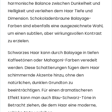
harmonische Balance zwischen Dunkelheit und
Helligkeit und verleihen dem Haar Tiefe und
Dimension. Schokoladenbraune Balayage-
Farben sind ebenfalls eine ausgezeichnete Wahl,
um einen subtilen, aber wirkungsvollen Kontrast
zu erzielen.
Schwarzes Haar kann durch Balayage in tiefen
Kaffeetönen oder Mahagoni-Farben veredelt
werden. Diese Schattierungen fügen dem Haar
schimmernde Akzente hinzu, ohne den
natürlichen, dunklen Grundton zu
beeinträchtigen. Für einen dramatischeren
Effekt kann man auch Blau-Schwarz-Töne in
Betracht ziehen, die dem Haar eine moderne,