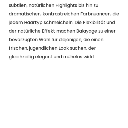
subtilen, natürlichen Highlights bis hin zu
dramatischen, kontrastreichen Farbnuancen, die
jedem Haartyp schmeicheln. Die Flexibilität und
der natürliche Effekt machen Balayage zu einer
bevorzugten Wahl für diejenigen, die einen
frischen, jugendlichen Look suchen, der
gleichzeitig elegant und mühelos wirkt.