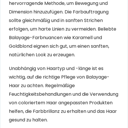
hervorragende Methode, um Bewegung und
Dimension hinzuzufügen. Die Farbauftragung
sollte gleichmäßig und in sanften Strichen
erfolgen, um harte Linien zu vermeiden. Beliebte
Balayage-Farbnuancen wie Karamell und
Goldblond eignen sich gut, um einen sanften,
natürlichen Look zu erzeugen.
Unabhängig von Haartyp und -länge ist es
wichtig, auf die richtige Pflege von Balayage-
Haar zu achten. Regelmäßige
Feuchtigkeitsbehandlungen und die Verwendung
von coloriertem Haar angepassten Produkten
helfen, die Farbbrillanz zu erhalten und das Haar
gesund zu halten.