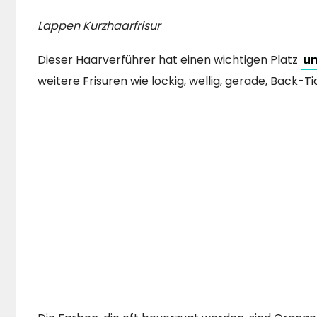
Lappen Kurzhaarfrisur
Dieser Haarverführer hat einen wichtigen Platz
un
weitere Frisuren wie lockig, wellig, gerade, Back-Ti