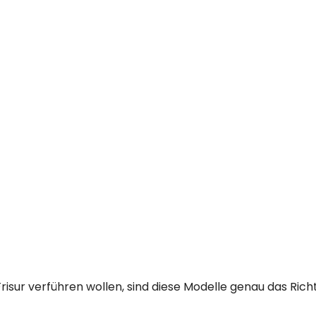
Frisur verführen wollen, sind diese Modelle genau das Richt