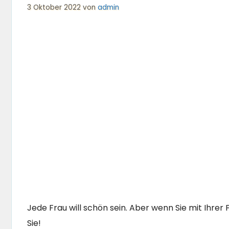
3 Oktober 2022
von
admin
Jede Frau will schön sein. Aber wenn Sie mit Ihrer 
Sie!