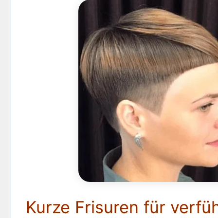
Kurze Frisuren für verfü