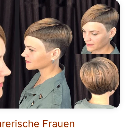
hrerische Frauen