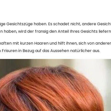
ckige Gesichtszüge haben. Es schadet nicht, andere Gesic
n haben, wird der fransig den Anteil Ihres Gesichts liefern
aften mit kurzen Haaren und hilft ihnen, sich von andere
Frisuren in Bezug auf das Aussehen natürlicher aus.