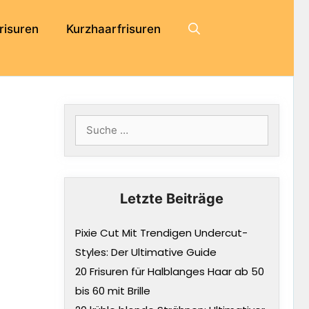
risuren
Kurzhaarfrisuren
Suche
nach:
Letzte Beiträge
Pixie Cut Mit Trendigen Undercut-
Styles: Der Ultimative Guide
20 Frisuren für Halblanges Haar ab 50
bis 60 mit Brille