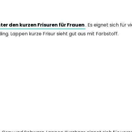
ter den kurzen Frisuren für Frauen
. Es eignet sich für v
ding. Lappen kurze Frisur sieht gut aus mit Farbstoff.