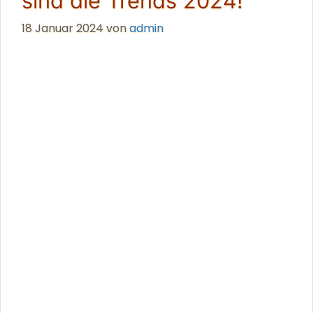
sind die Trends 2024!
18 Januar 2024
von
admin