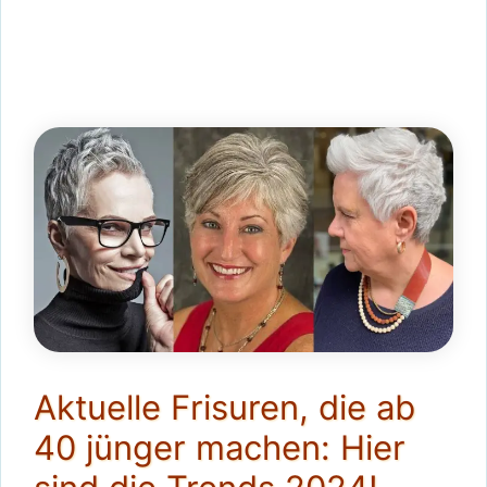
Aktuelle Frisuren, die ab
40 jünger machen: Hier