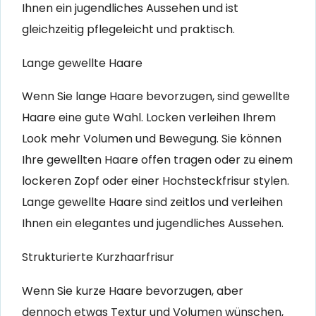
Ihnen ein jugendliches Aussehen und ist
gleichzeitig pflegeleicht und praktisch.
Lange gewellte Haare
Wenn Sie lange Haare bevorzugen, sind gewellte
Haare eine gute Wahl. Locken verleihen Ihrem
Look mehr Volumen und Bewegung. Sie können
Ihre gewellten Haare offen tragen oder zu einem
lockeren Zopf oder einer Hochsteckfrisur stylen.
Lange gewellte Haare sind zeitlos und verleihen
Ihnen ein elegantes und jugendliches Aussehen.
Strukturierte Kurzhaarfrisur
Wenn Sie kurze Haare bevorzugen, aber
dennoch etwas Textur und Volumen wünschen,