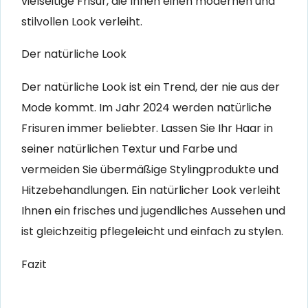
vielseitige Frisur, die Ihnen einen modernen und
stilvollen Look verleiht.
Der natürliche Look
Der natürliche Look ist ein Trend, der nie aus der
Mode kommt. Im Jahr 2024 werden natürliche
Frisuren immer beliebter. Lassen Sie Ihr Haar in
seiner natürlichen Textur und Farbe und
vermeiden Sie übermäßige Stylingprodukte und
Hitzebehandlungen. Ein natürlicher Look verleiht
Ihnen ein frisches und jugendliches Aussehen und
ist gleichzeitig pflegeleicht und einfach zu stylen.
Fazit