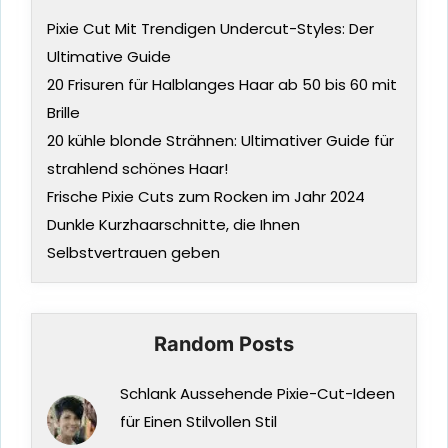
Pixie Cut Mit Trendigen Undercut-Styles: Der
Ultimative Guide
20 Frisuren für Halblanges Haar ab 50 bis 60 mit
Brille
20 kühle blonde Strähnen: Ultimativer Guide für
strahlend schönes Haar!
Frische Pixie Cuts zum Rocken im Jahr 2024
Dunkle Kurzhaarschnitte, die Ihnen
Selbstvertrauen geben
Random Posts
Schlank Aussehende Pixie-Cut-Ideen
für Einen Stilvollen Stil