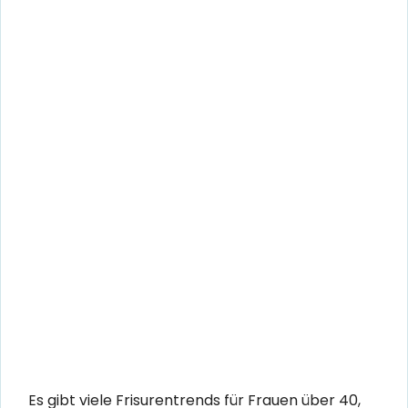
Es gibt viele Frisurentrends für Frauen über 40,