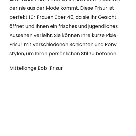
der nie aus der Mode kommt. Diese Frisur ist
perfekt für Frauen über 40, da sie Ihr Gesicht
öffnet und Ihnen ein frisches und jugendliches
Aussehen verleiht. Sie können Ihre kurze Pixie-
Frisur mit verschiedenen Schichten und Pony
stylen, um Ihren persönlichen Stil zu betonen.
Mittellange Bob-Frisur