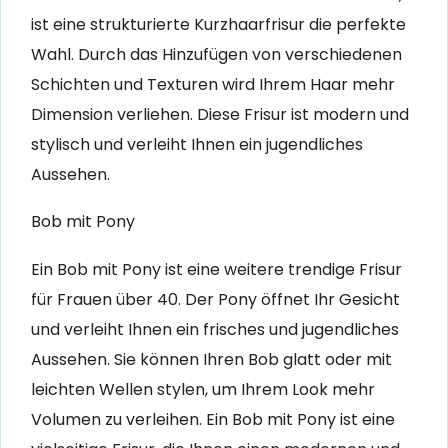
ist eine strukturierte Kurzhaarfrisur die perfekte
Wahl. Durch das Hinzufügen von verschiedenen
Schichten und Texturen wird Ihrem Haar mehr
Dimension verliehen. Diese Frisur ist modern und
stylisch und verleiht Ihnen ein jugendliches
Aussehen.
Bob mit Pony
Ein Bob mit Pony ist eine weitere trendige Frisur
für Frauen über 40. Der Pony öffnet Ihr Gesicht
und verleiht Ihnen ein frisches und jugendliches
Aussehen. Sie können Ihren Bob glatt oder mit
leichten Wellen stylen, um Ihrem Look mehr
Volumen zu verleihen. Ein Bob mit Pony ist eine