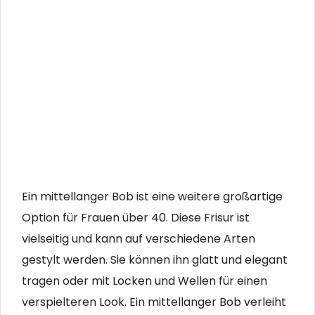
Ein mittellanger Bob ist eine weitere großartige
Option für Frauen über 40. Diese Frisur ist
vielseitig und kann auf verschiedene Arten
gestylt werden. Sie können ihn glatt und elegant
tragen oder mit Locken und Wellen für einen
verspielteren Look. Ein mittellanger Bob verleiht