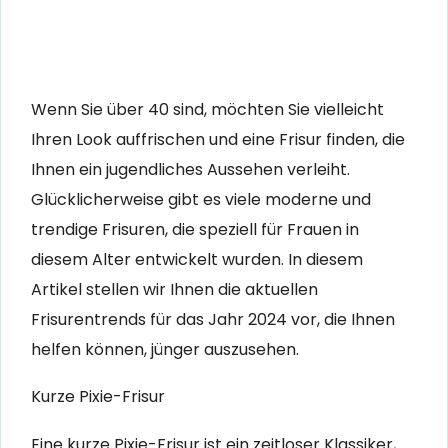
Wenn Sie über 40 sind, möchten Sie vielleicht
Ihren Look auffrischen und eine Frisur finden, die
Ihnen ein jugendliches Aussehen verleiht.
Glücklicherweise gibt es viele moderne und
trendige Frisuren, die speziell für Frauen in
diesem Alter entwickelt wurden. In diesem
Artikel stellen wir Ihnen die aktuellen
Frisurentrends für das Jahr 2024 vor, die Ihnen
helfen können, jünger auszusehen.
Kurze Pixie-Frisur
Eine kurze Pixie-Frisur ist ein zeitloser Klassiker,