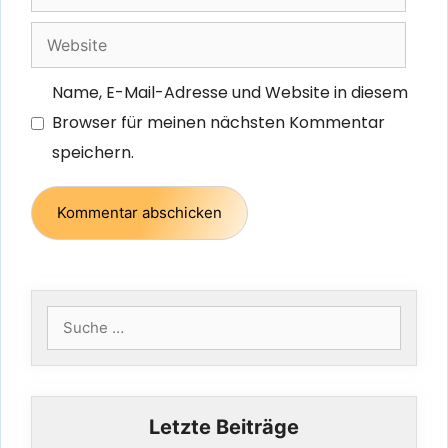
Mail
Website
Name, E-Mail-Adresse und Website in diesem
Browser für meinen nächsten Kommentar
speichern.
Suche
nach:
Letzte Beiträge