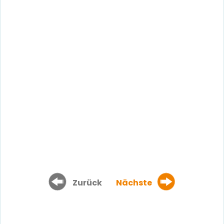
Zurück
Nächste