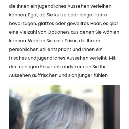
die Ihnen ein jugendliches Aussehen verleihen
können. Egal, ob Sie kurze oder lange Haare
bevorzugen, glattes oder gewelltes Haar, es gibt
eine Vielzahl von Optionen, aus denen Sie wählen
können. Wählen Sie eine Frisur, die Ihrem
persönlichen Stil entspricht und Ihnen ein
frisches und jugendliches Aussehen verleiht. Mit
den richtigen Frisurentrends können Sie Ihr
Aussehen auffrischen und sich jünger fühlen.