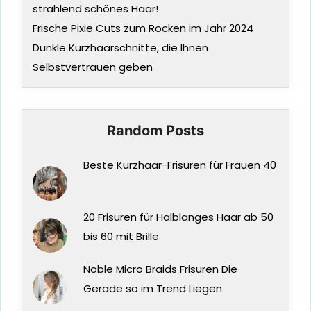
strahlend schönes Haar!
Frische Pixie Cuts zum Rocken im Jahr 2024
Dunkle Kurzhaarschnitte, die Ihnen
Selbstvertrauen geben
Random Posts
Beste Kurzhaar-Frisuren für Frauen 40
20 Frisuren für Halblanges Haar ab 50
bis 60 mit Brille
Noble Micro Braids Frisuren Die
Gerade so im Trend Liegen