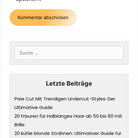
Suche
nach:
Letzte Beiträge
Pixie Cut Mit Trendigen Undercut-Styles: Der
Ultimative Guide
20 Frisuren für Halblanges Haar ab 50 bis 60 mit
Brille
20 kühle blonde Strähnen: Ultimativer Guide für