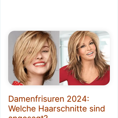
Damenfrisuren 2024:
Welche Haarschnitte sind