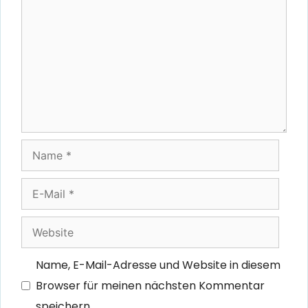
Name
E-
Mail
Website
Name, E-Mail-Adresse und Website in diesem
Browser für meinen nächsten Kommentar
speichern.