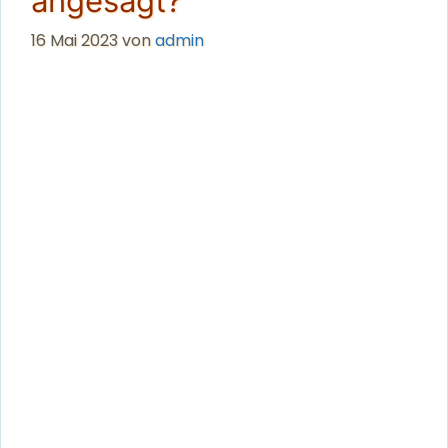
angesagt?
16 Mai 2023
von
admin