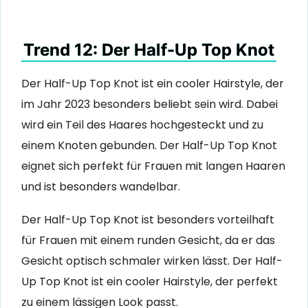
Trend 12: Der Half-Up Top Knot
Der Half-Up Top Knot ist ein cooler Hairstyle, der
im Jahr 2023 besonders beliebt sein wird. Dabei
wird ein Teil des Haares hochgesteckt und zu
einem Knoten gebunden. Der Half-Up Top Knot
eignet sich perfekt für Frauen mit langen Haaren
und ist besonders wandelbar.
Der Half-Up Top Knot ist besonders vorteilhaft
für Frauen mit einem runden Gesicht, da er das
Gesicht optisch schmaler wirken lässt. Der Half-
Up Top Knot ist ein cooler Hairstyle, der perfekt
zu einem lässigen Look passt.