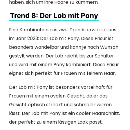
haben, sich um ihre Haare zu kümmern.
Trend 8: Der Lob mit Pony
Eine Kombination aus zwei Trends erwartet uns
im Jahr 2023: Der Lob mit Pony. Diese Frisur ist
besonders wandelbar und kann je nach Wunsch
gestylt werden. Der Lob reicht bis zur Schulter
und wird mit einem Pony kombiniert. Diese Frisur
eignet sich perfekt für Frauen mit feinem Haar.
Der Lob mit Pony ist besonders vorteilhaft für
Frauen mit einem ovalen Gesicht, da er das
Gesicht optisch streckt und schmaler wirken
lässt. Der Lob mit Pony ist ein cooler Haarschnitt,
der perfekt zu einem lässigen Look passt.