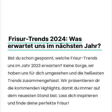
Frisur-Trends 2024: Was
erwartet uns im nächsten Jahr?
Bist du schon gespannt, welche Frisur-Trends
uns im Jahr 2023 erwarten? Keine Sorge, wir
haben uns für dich umgesehen und die heißesten
Trends zusammengefasst. Wir präsentieren dir
die kommenden Highlights, damit du immer auf
dem neuesten Stand bist. Lass dich inspirieren
und finde deine perfekte Frisur!