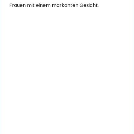
Frauen mit einem markanten Gesicht.