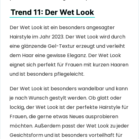
Trend 11: Der Wet Look
Der Wet Look ist ein besonders angesagter
Hairstyle im Jahr 2023. Der Wet Look wird durch
eine glänzende Gel-Textur erzeugt und verleiht
dem Haar eine gewisse Eleganz. Der Wet Look
eignet sich perfekt für Frauen mit kurzen Haaren
und ist besonders pflegeleicht.
Der Wet Look ist besonders wandelbar und kann
je nach Wunsch gestylt werden. Ob glatt oder
lockig, der Wet Look ist der perfekte Hairstyle für
Frauen, die gerne etwas Neues ausprobieren
möchten. Außerdem passt der Wet Look zu jeder
Gesichtsform und ist besonders vorteilhaft für