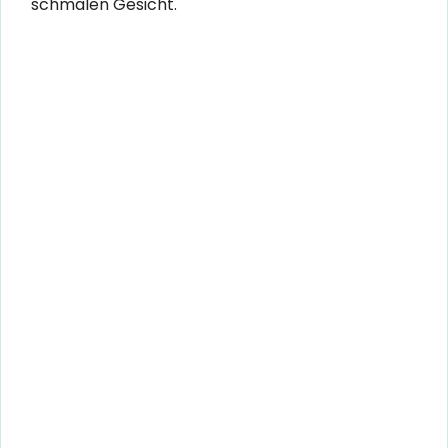
schmalen Gesicht.