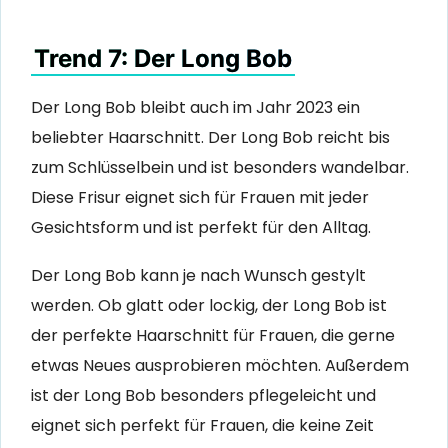
Trend 7: Der Long Bob
Der Long Bob bleibt auch im Jahr 2023 ein
beliebter Haarschnitt. Der Long Bob reicht bis
zum Schlüsselbein und ist besonders wandelbar.
Diese Frisur eignet sich für Frauen mit jeder
Gesichtsform und ist perfekt für den Alltag.
Der Long Bob kann je nach Wunsch gestylt
werden. Ob glatt oder lockig, der Long Bob ist
der perfekte Haarschnitt für Frauen, die gerne
etwas Neues ausprobieren möchten. Außerdem
ist der Long Bob besonders pflegeleicht und
eignet sich perfekt für Frauen, die keine Zeit