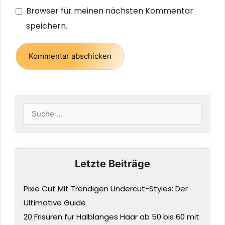
Browser für meinen nächsten Kommentar
speichern.
Suche
nach:
Letzte Beiträge
Pixie Cut Mit Trendigen Undercut-Styles: Der
Ultimative Guide
20 Frisuren für Halblanges Haar ab 50 bis 60 mit