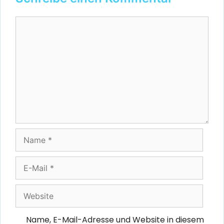
Kommentar
Name
E-
Mail
Website
Name, E-Mail-Adresse und Website in diesem