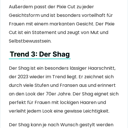
Außerdem passt der Pixie Cut zu jeder
Gesichtsform und ist besonders vorteilhaft für
Frauen mit einem markanten Gesicht. Der Pixie
Cut ist ein Statement und zeugt von Mut und
Selbstbewusstsein.
Trend 3: Der Shag
Der Shag ist ein besonders lässiger Haarschnitt,
der 2023 wieder im Trend liegt. Er zeichnet sich
durch viele Stufen und Fransen aus und erinnert
an den Look der 70er Jahre. Der Shag eignet sich
perfekt für Frauen mit lockigen Haaren und
verleiht jedem Look eine gewisse Leichtigkeit.
Der Shag kann je nach Wunsch gestylt werden