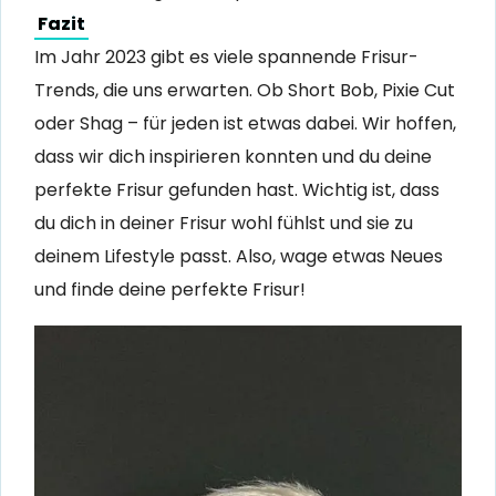
Fazit
Im Jahr 2023 gibt es viele spannende Frisur-
Trends, die uns erwarten. Ob Short Bob, Pixie Cut
oder Shag – für jeden ist etwas dabei. Wir hoffen,
dass wir dich inspirieren konnten und du deine
perfekte Frisur gefunden hast. Wichtig ist, dass
du dich in deiner Frisur wohl fühlst und sie zu
deinem Lifestyle passt. Also, wage etwas Neues
und finde deine perfekte Frisur!