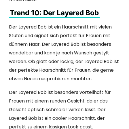
Trend 10: Der Layered Bob
Der Layered Bob ist ein Haarschnitt mit vielen
Stufen und eignet sich perfekt für Frauen mit
dünnem Haar. Der Layered Bob ist besonders
wandelbar und kann je nach Wunsch gestylt
werden. Ob glatt oder lockig, der Layered Bob ist
der perfekte Haarschnitt für Frauen, die gerne
etwas Neues ausprobieren möchten.
Der Layered Bob ist besonders vorteilhaft für
Frauen mit einem runden Gesicht, da er das
Gesicht optisch schmaler wirken lässt. Der
Layered Bob ist ein cooler Haarschnitt, der
perfekt zu einem lässigen Look passt.