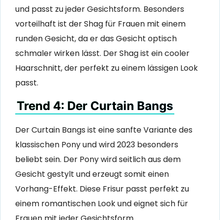
und passt zu jeder Gesichtsform. Besonders
vorteilhaft ist der Shag für Frauen mit einem
runden Gesicht, da er das Gesicht optisch
schmaler wirken lässt. Der Shag ist ein cooler
Haarschnitt, der perfekt zu einem lässigen Look
passt.
Trend 4: Der Curtain Bangs
Der Curtain Bangs ist eine sanfte Variante des
klassischen Pony und wird 2023 besonders
beliebt sein. Der Pony wird seitlich aus dem
Gesicht gestylt und erzeugt somit einen
Vorhang-Effekt. Diese Frisur passt perfekt zu
einem romantischen Look und eignet sich für
Frauen mit jeder Gesichtsform.