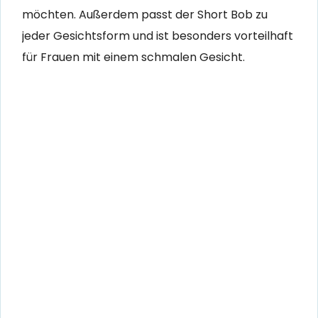
möchten. Außerdem passt der Short Bob zu
jeder Gesichtsform und ist besonders vorteilhaft
für Frauen mit einem schmalen Gesicht.