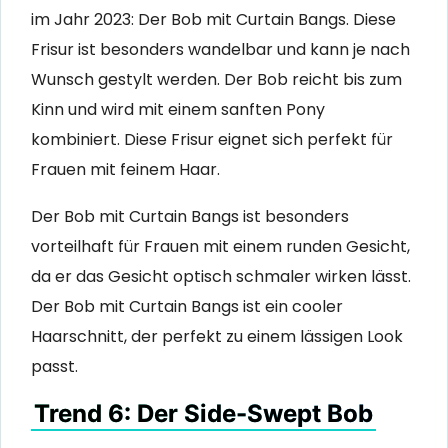
im Jahr 2023: Der Bob mit Curtain Bangs. Diese
Frisur ist besonders wandelbar und kann je nach
Wunsch gestylt werden. Der Bob reicht bis zum
Kinn und wird mit einem sanften Pony
kombiniert. Diese Frisur eignet sich perfekt für
Frauen mit feinem Haar.
Der Bob mit Curtain Bangs ist besonders
vorteilhaft für Frauen mit einem runden Gesicht,
da er das Gesicht optisch schmaler wirken lässt.
Der Bob mit Curtain Bangs ist ein cooler
Haarschnitt, der perfekt zu einem lässigen Look
passt.
Trend 6: Der Side-Swept Bob