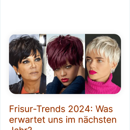
Frisur-Trends 2024: Was
erwartet uns im nächsten