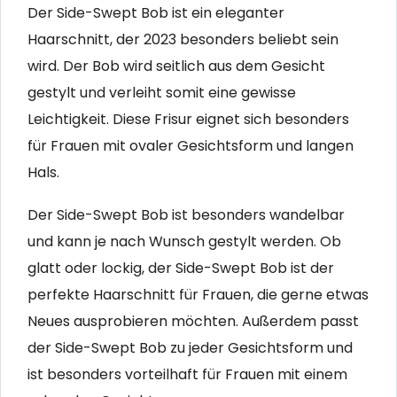
Der Side-Swept Bob ist ein eleganter
Haarschnitt, der 2023 besonders beliebt sein
wird. Der Bob wird seitlich aus dem Gesicht
gestylt und verleiht somit eine gewisse
Leichtigkeit. Diese Frisur eignet sich besonders
für Frauen mit ovaler Gesichtsform und langen
Hals.
Der Side-Swept Bob ist besonders wandelbar
und kann je nach Wunsch gestylt werden. Ob
glatt oder lockig, der Side-Swept Bob ist der
perfekte Haarschnitt für Frauen, die gerne etwas
Neues ausprobieren möchten. Außerdem passt
der Side-Swept Bob zu jeder Gesichtsform und
ist besonders vorteilhaft für Frauen mit einem