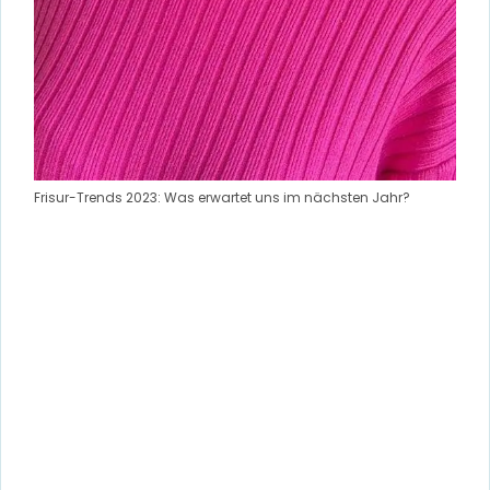
Frisur-Trends 2023: Was erwartet uns im nächsten Jahr?