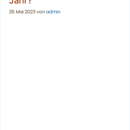
Jahr?
26 Mai 2023
von
admin