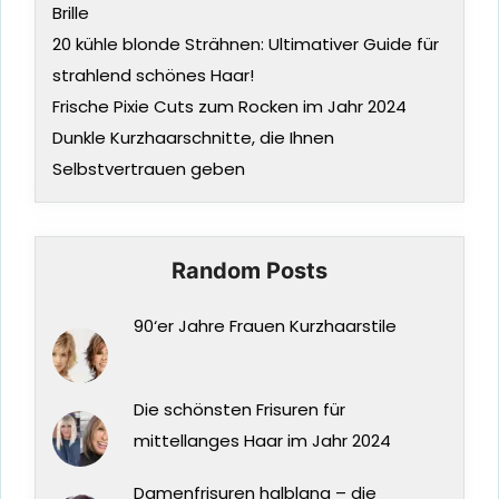
Brille
20 kühle blonde Strähnen: Ultimativer Guide für
strahlend schönes Haar!
Frische Pixie Cuts zum Rocken im Jahr 2024
Dunkle Kurzhaarschnitte, die Ihnen
Selbstvertrauen geben
Random Posts
90‘er Jahre Frauen Kurzhaarstile
Die schönsten Frisuren für
mittellanges Haar im Jahr 2024
Damenfrisuren halblang – die