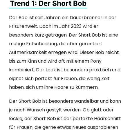
Trend 1: Der Short Bob
Der Bob ist seit Jahren ein Dauerbrenner in der
Frisurenwelt. Doch im Jahr 2023 wird er
besonders kurz getragen. Der Short Bob ist eine
mutige Entscheidung, die aber garantiert
Aufmerksamkeit erregen wird. Dieser Bob reicht
bis zum Kinn und wird oft mit einem Pony
kombiniert. Der Look ist besonders praktisch und
eignet sich perfekt für Frauen, die wenig Zeit
haben, sich um ihre Haare zu kümmern.
Der Short Bob ist besonders wandelbar und kann
je nach Wunsch gestylt werden. Ob glatt oder
lockig, der Short Bob ist der perfekte Haarschnitt
für Frauen, die gerne etwas Neues ausprobieren