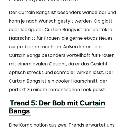
Der Curtain Bangs ist besonders wandelbar und
kann je nach Wunsch gestylt werden. Ob glatt
oder lockig, der Curtain Bangs ist der perfekte
Haarschnitt für Frauen, die gerne etwas Neues
ausprobieren möchten. Außerdem ist der
Curtain Bangs besonders vorteilhaft für Frauen
mit einem ovalen Gesicht, da er das Gesicht
optisch streckt und schmaler wirken lässt. Der
Curtain Bangs ist ein cooler Haarschnitt, der
perfekt zu einem romantischen Look passt.
Trend 5: Der Bob mit Curtain
Bangs
Eine Kombination aus zwei Trends erwartet uns