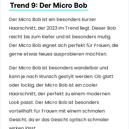
Trend 9: Der Micro Bob
Der Micro Bob ist ein besonders kurzer
Haarschnitt, der 2023 im Trend liegt. Dieser Bob
reicht bis zum Kiefer und ist besonders mutig.
Der Micro Bob eignet sich perfekt für Frauen, die
gerne etwas Neues ausprobieren möchten.
Der Micro Bob ist besonders wandelbar und
kann je nach Wunsch gestylt werden. Ob glatt
oder lockig, der Micro Bob ist ein cooler
Haarschnitt, der perfekt zu einem modernen
Look passt. Der Micro Bob ist besonders
vorteilhaft für Frauen mit einem schmalen
Gesicht, da er das Gesicht optisch schmaler
wirken lässt.