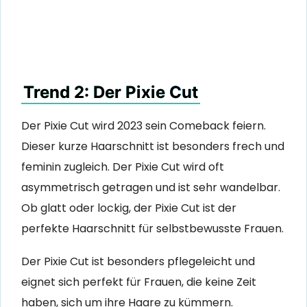
Trend 2: Der Pixie Cut
Der Pixie Cut wird 2023 sein Comeback feiern.
Dieser kurze Haarschnitt ist besonders frech und
feminin zugleich. Der Pixie Cut wird oft
asymmetrisch getragen und ist sehr wandelbar.
Ob glatt oder lockig, der Pixie Cut ist der
perfekte Haarschnitt für selbstbewusste Frauen.
Der Pixie Cut ist besonders pflegeleicht und
eignet sich perfekt für Frauen, die keine Zeit
haben, sich um ihre Haare zu kümmern.